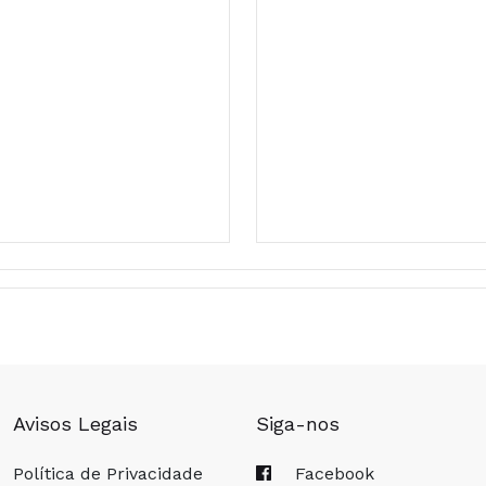
Avisos Legais
Siga-nos
Política de Privacidade
Facebook