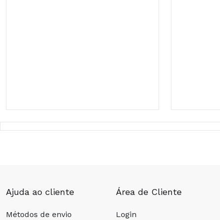
Ajuda ao cliente
Área de Cliente
Métodos de envio
Login