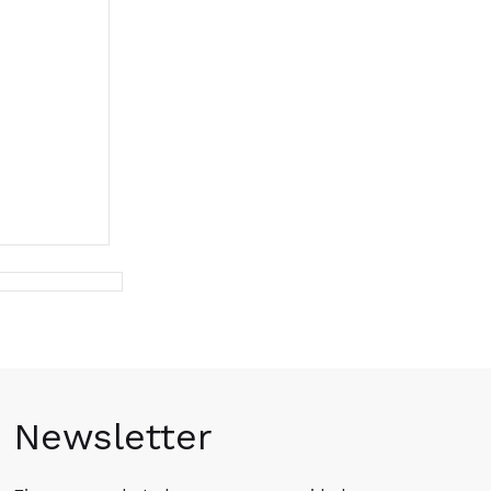
Newsletter