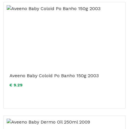
Aveeno Baby Coloid Po Banho 150g 2003
€ 9.29