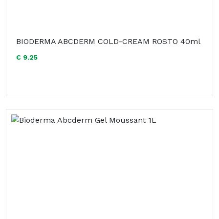
BIODERMA ABCDERM COLD-CREAM ROSTO 40ml
€ 9.25