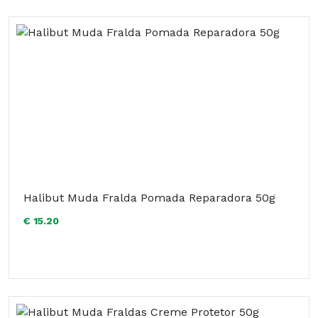
Halibut Muda Fralda Pomada Reparadora 50g
€ 15.20