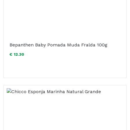
Bepanthen Baby Pomada Muda Fralda 100g
€ 12.30