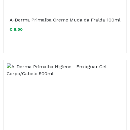
A-Derma Primalba Creme Muda da Fralda 100ml
€ 8.00