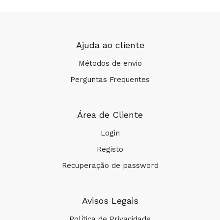
Ajuda ao cliente
Métodos de envio
Perguntas Frequentes
Área de Cliente
Login
Registo
Recuperação de password
Avisos Legais
Política de Privacidade