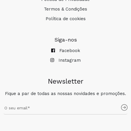
Termos & Condições
Política de cookies
Siga-nos
Facebook
Instagram
Newsletter
Fique a par de todas as nossas novidades e promoções.