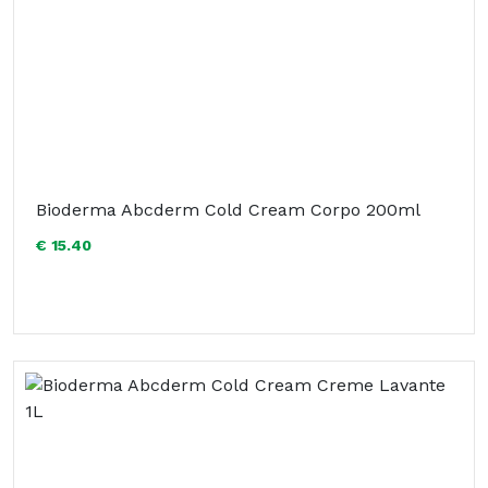
Bioderma Abcderm Cold Cream Corpo 200ml
€ 15.40