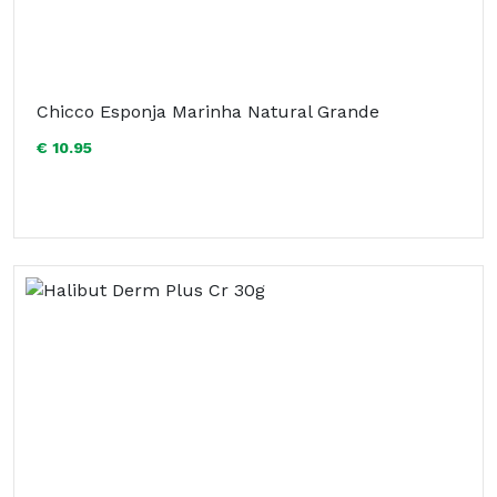
Chicco Esponja Marinha Natural Grande
€ 10.95