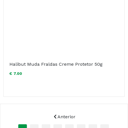
Halibut Muda Fraldas Creme Protetor 50g
€ 7.00
Anterior