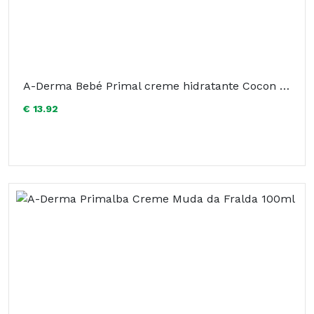
A-Derma Bebé Primal creme hidratante Cocon 100ml
€ 13.92