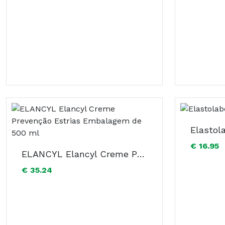
Elasto
€ 16.95
ELANCYL Elancyl Creme Prevenção Estrias Embalagem de 500 ml
€ 35.24