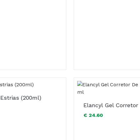
 Estrias (200ml)
€ 24.60