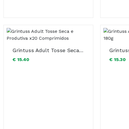
Grintuss Adult Tosse Seca e Produtiva x20 Comprimidos
€ 15.40
€ 15.30