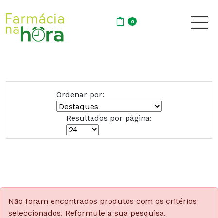
0
Ordenar por:
Resultados por página:
Não foram encontrados produtos com os critérios
seleccionados. Reformule a sua pesquisa.