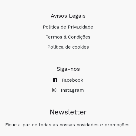
Avisos Legais
Política de Privacidade
Termos & Condições
Política de cookies
Siga-nos
Facebook
Instagram
Newsletter
Fique a par de todas as nossas novidades e promoções.