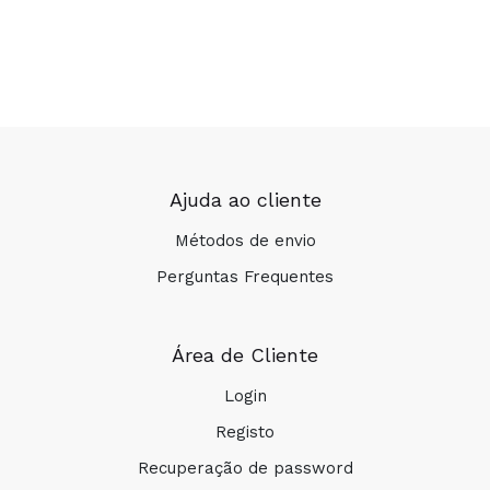
Ajuda ao cliente
Métodos de envio
Perguntas Frequentes
Área de Cliente
Login
Registo
Recuperação de password