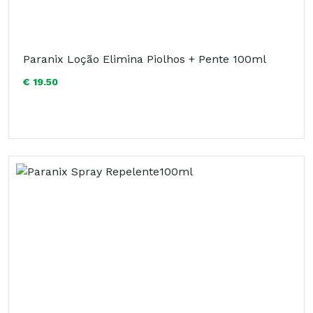
Paranix Loção Elimina Piolhos + Pente 100ml
€ 19.50