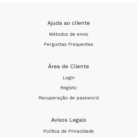
Ajuda ao cliente
Métodos de envio
Perguntas Frequentes
Área de Cliente
Login
Registo
Recuperação de password
Avisos Legais
Política de Privacidade