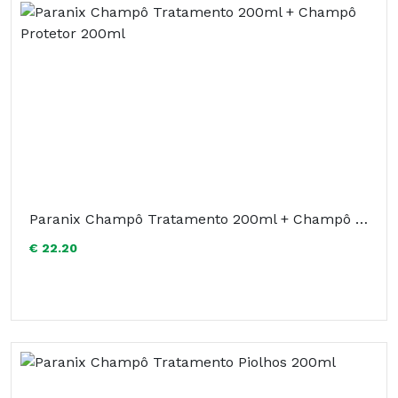
Paranix Champô Tratamento 200ml + Champô Protetor 200ml
€ 22.20