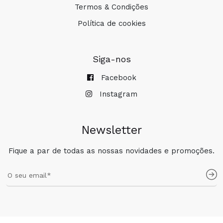
Termos & Condições
Política de cookies
Siga-nos
Facebook
Instagram
Newsletter
Fique a par de todas as nossas novidades e promoções.