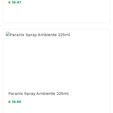
€ 19.47
Paranix Spray Ambiente 225ml
€ 19.90