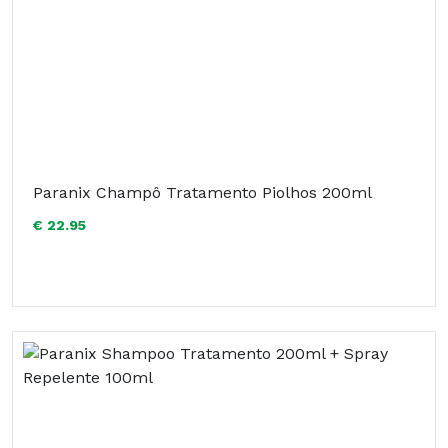
Paranix Champô Tratamento Piolhos 200ml
€ 22.95