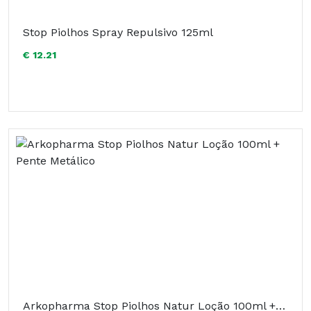
Stop Piolhos Spray Repulsivo 125ml
€ 12.21
Arkopharma Stop Piolhos Natur Loção 100ml + Pente Metálico