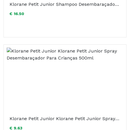
Klorane Petit Junior Shampoo Desembaraçador 500ml
€ 16.50
Klorane Petit Junior Klorane Petit Junior Spray Desembaraçador Para Crianças 500ml
€ 9.63