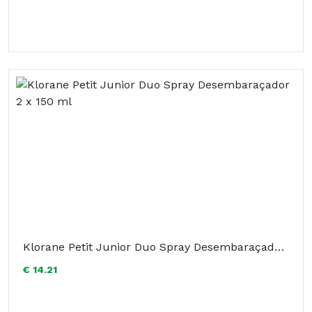
Klorane Petit Junior Duo Spray Desembaraçador 2 x 150 ml
€ 14.21