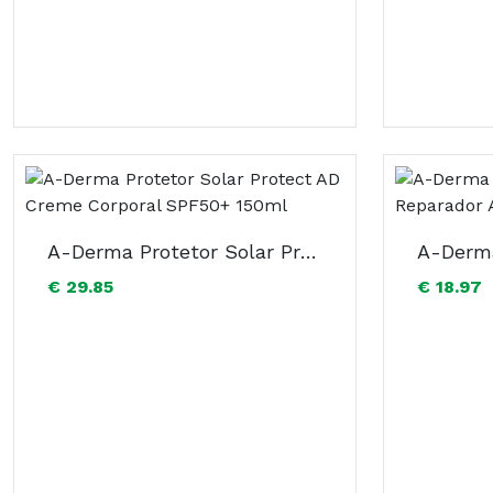
A-Derma Protetor Solar Protect AD Creme Corporal SPF50+ 150ml
€ 29.85
€ 18.97