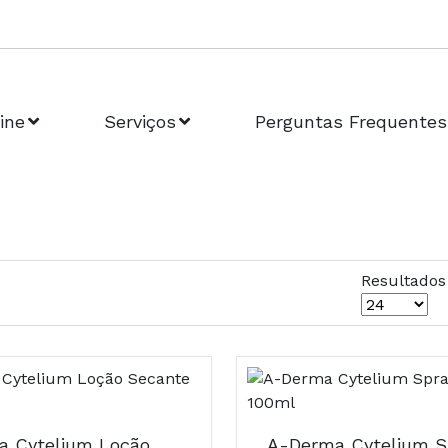
ine
Serviços
Perguntas Frequentes
Resultados
A-Derma Cytelium Loção Secante 100ml