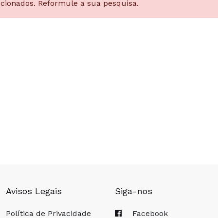
ccionados. Reformule a sua pesquisa.
Avisos Legais
Siga-nos
Política de Privacidade
Facebook