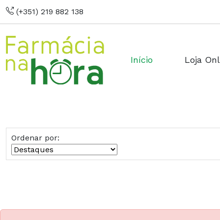
(+351) 219 882 138
Início
Loja Onl
Ordenar por: