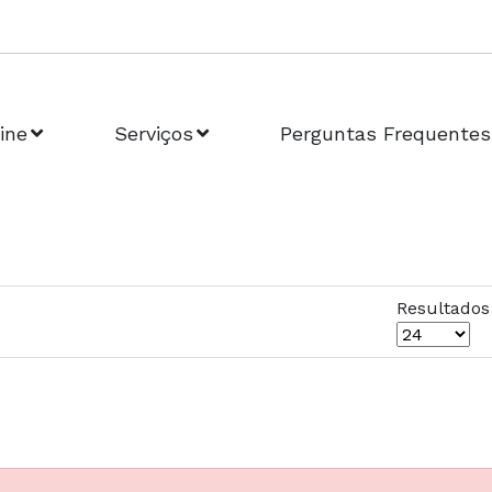
ine
Serviços
Perguntas Frequentes
Resultados