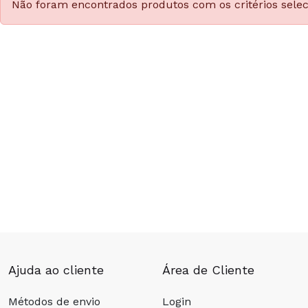
Não foram encontrados produtos com os critérios sele
Ajuda ao cliente
Área de Cliente
Métodos de envio
Login