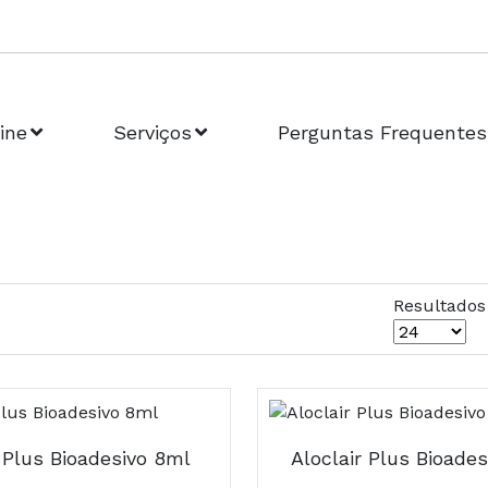
ine
Serviços
Perguntas Frequentes
Resultados
r Plus Bioadesivo 8ml