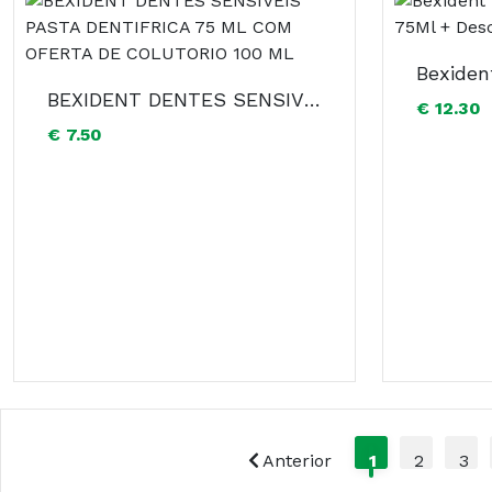
BEXIDENT DENTES SENSIVEIS PASTA DENTIFRICA 75 ML COM OFERTA DE COLUTORIO 100 ML
€ 12.30
€ 7.50
Anterior
1
2
3