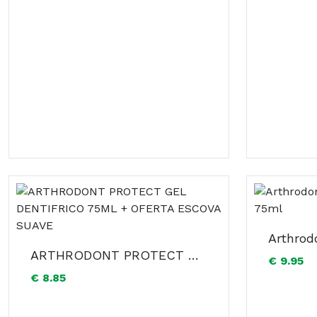
ARTHRODONT PROTECT GEL DENTIFRICO 75ML + OFERTA ESCOVA SUAVE
€ 9.95
€ 8.85