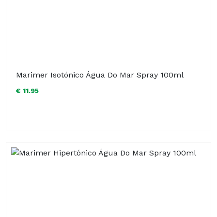
Marimer Isotónico Água Do Mar Spray 100ml
€ 11.95