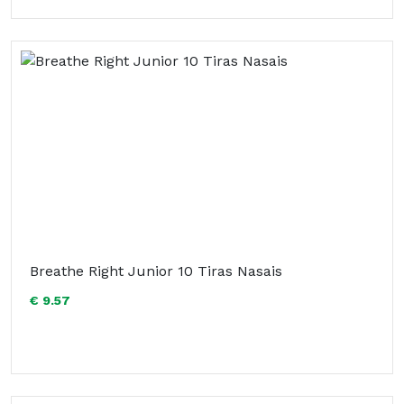
Breathe Right Junior 10 Tiras Nasais
€ 9.57