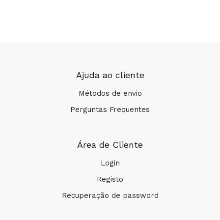
Ajuda ao cliente
Métodos de envio
Perguntas Frequentes
Área de Cliente
Login
Registo
Recuperação de password