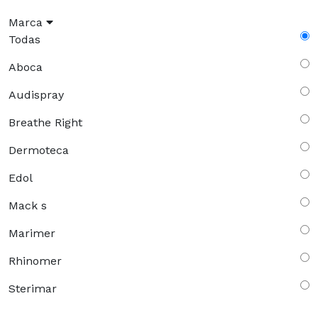
Marca
Todas
Aboca
Audispray
Breathe Right
Dermoteca
Edol
Mack s
Marimer
Rhinomer
Sterimar