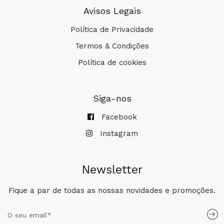
Avisos Legais
Política de Privacidade
Termos & Condições
Política de cookies
Siga-nos
Facebook
Instagram
Newsletter
Fique a par de todas as nossas novidades e promoções.