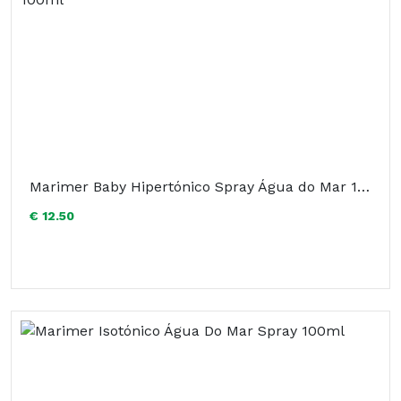
Marimer Baby Hipertónico Spray Água do Mar 100ml
€ 12.50