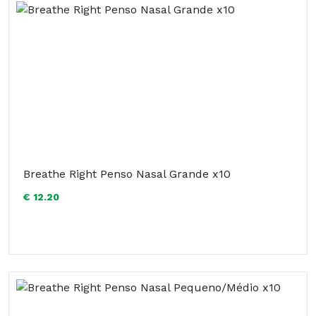
Breathe Right Penso Nasal Grande x10
€ 12.20