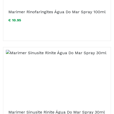
Marimer Rinofaringites Água Do Mar Spray 100ml
€ 10.95
Marimer Sinusite Rinite Água Do Mar Spray 30ml