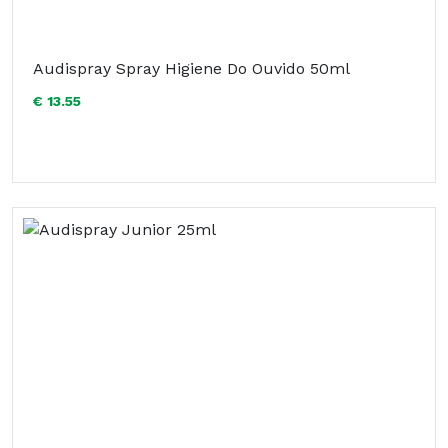
Audispray Spray Higiene Do Ouvido 50ml
€ 13.55