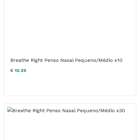
Breathe Right Penso Nasal Pequeno/Médio x10
€ 12.20