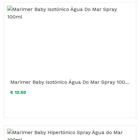
Marimer Baby Isotónico Água Do Mar Spray 100ml
€ 12.50