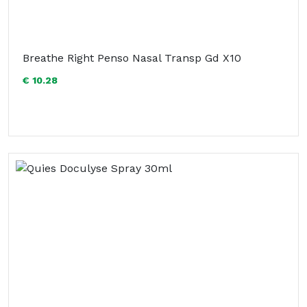
Breathe Right Penso Nasal Transp Gd X10
€ 10.28