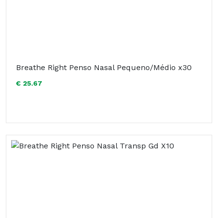
Breathe Right Penso Nasal Pequeno/Médio x30
€ 25.67