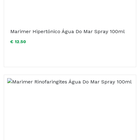
Marimer Hipertónico Água Do Mar Spray 100ml
€ 12.50