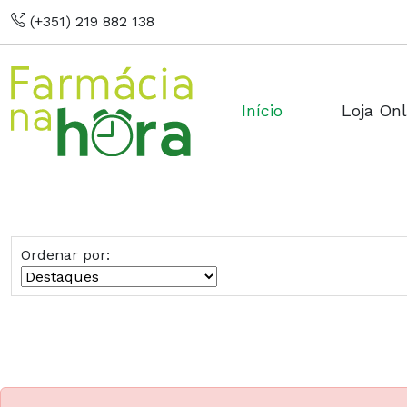
(+351) 219 882 138
Início
Loja Onl
Ordenar por: