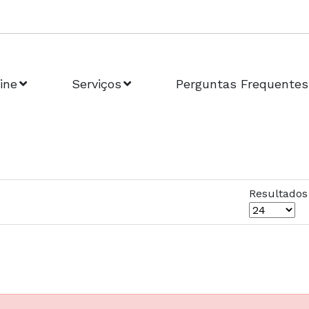
ine
Serviços
Perguntas Frequentes
Resultados