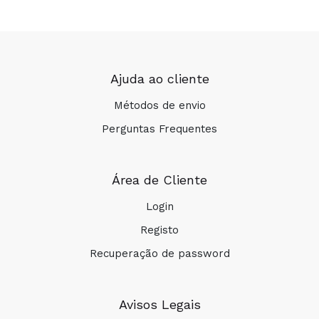
Ajuda ao cliente
Métodos de envio
Perguntas Frequentes
Área de Cliente
Login
Registo
Recuperação de password
Avisos Legais