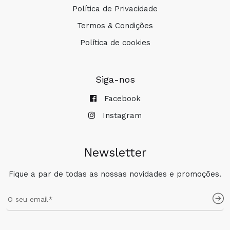
Política de Privacidade
Termos & Condições
Política de cookies
Siga-nos
Facebook
Instagram
Newsletter
Fique a par de todas as nossas novidades e promoções.