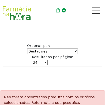
0
Ordenar por:
Resultados por página:
Não foram encontrados produtos com os critérios
seleccionados. Reformule a sua pesquisa.