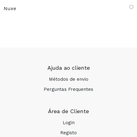
Nuxe
Ajuda ao cliente
Métodos de envio
Perguntas Frequentes
Área de Cliente
Login
Registo