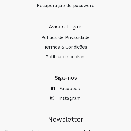
Recuperação de password
Avisos Legais
Política de Privacidade
Termos & Condições
Política de cookies
Siga-nos
Facebook
Instagram
Newsletter