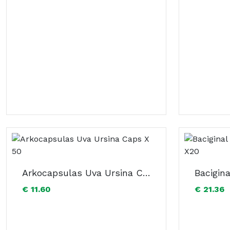
Arkocapsulas Uva Ursina Caps X 50
€ 11.60
€ 21.36