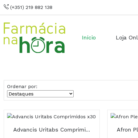
(+351) 219 882 138
Início
Loja Onl
Ordenar por:
Advancis Uritabs Comprimidos x30