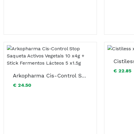
Cistiles
€ 22.85
Arkopharma Cis-Control Stop Saqueta Activos Vegetais 10 x4g + Stick Fermentos Lácteos 5 x1.5g
€ 24.50