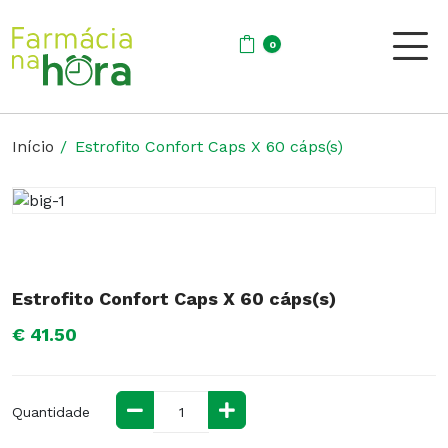
0
Início
Estrofito Confort Caps X 60 cáps(s)
Estrofito Confort Caps X 60 cáps(s)
€ 41.50
Quantidade