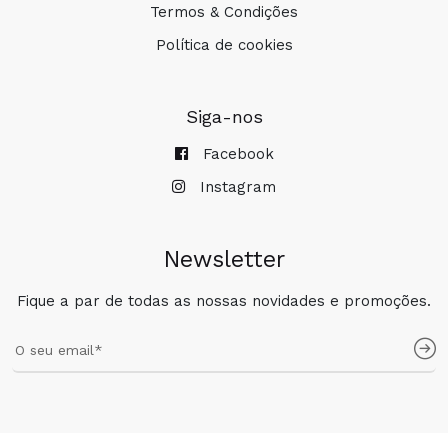
Termos & Condições
Política de cookies
Siga-nos
Facebook
Instagram
Newsletter
Fique a par de todas as nossas novidades e promoções.