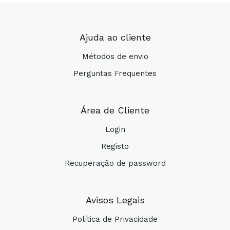
Ajuda ao cliente
Métodos de envio
Perguntas Frequentes
Área de Cliente
Login
Registo
Recuperação de password
Avisos Legais
Política de Privacidade