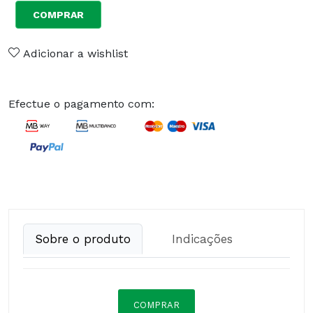
COMPRAR
Adicionar a wishlist
Efectue o pagamento com:
Sobre o produto
Indicações
COMPRAR