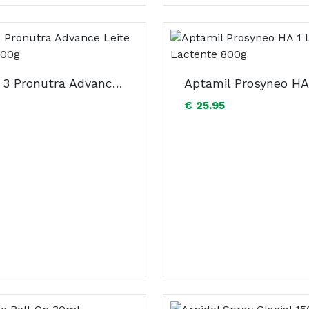
Aptamil 3 Pronutra Advance Leite Transição 800g
€ 25.95