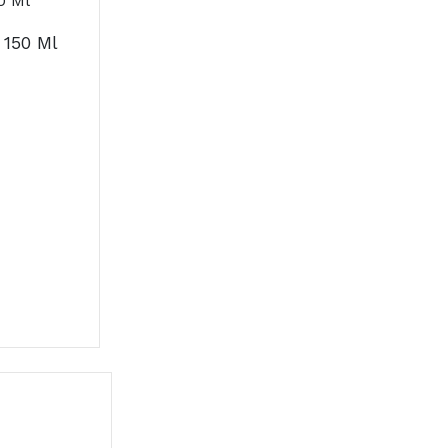
 150 Ml