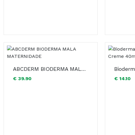
ABCDERM BIODERMA MALA MATERNIDADE
€ 39.90
€ 14.10