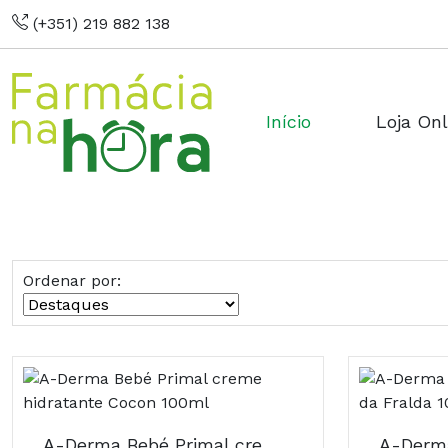
(+351) 219 882 138
Início
Loja Onl
Ordenar por:
A-Derma Bebé Primal creme hidratante Cocon 100ml