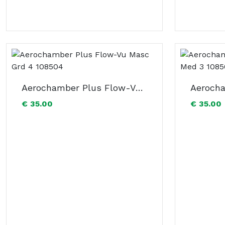
Aerochamber Plus Flow-Vu Masc Grd 4 108504
€ 35.00
€ 35.00