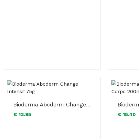
Bioderma Abcderm Change Intensif 75g
€ 12.95
€ 15.40