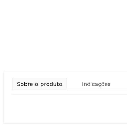
Sobre o produto
Indicações
Composição: