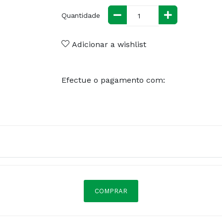
Quantidade
Adicionar a wishlist
Efectue o pagamento com:
COMPRAR