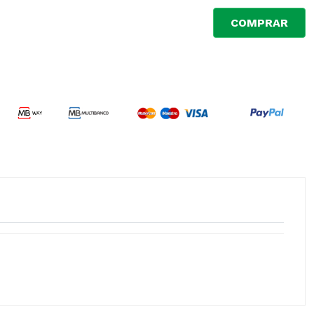
COMPRAR