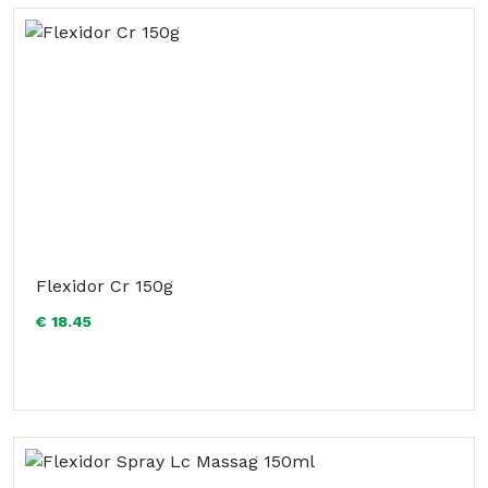
Flexidor Cr 150g
€ 18.45