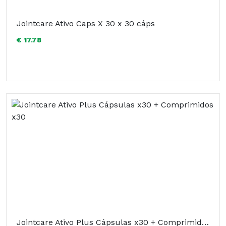
Jointcare Ativo Caps X 30 x 30 cáps
€ 17.78
Jointcare Ativo Plus Cápsulas x30 + Comprimidos x30