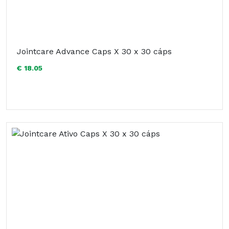
Jointcare Advance Caps X 30 x 30 cáps
€ 18.05