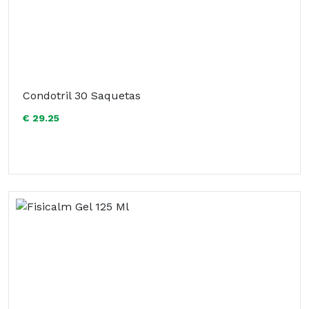
Condotril 30 Saquetas
€ 29.25