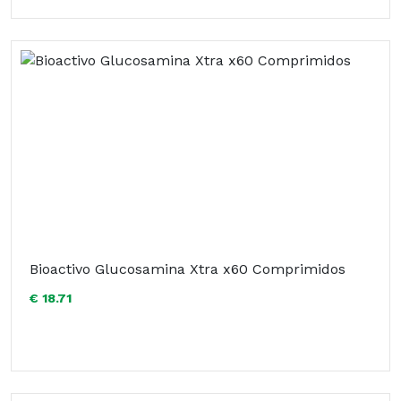
Bioactivo Glucosamina Xtra x60 Comprimidos
€ 18.71