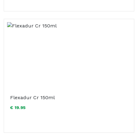
Flexadur Cr 150ml
€ 19.95