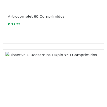
Artrocomplet 60 Comprimidos
€ 22.35