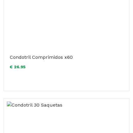
Condotril Comprimidos x60
€ 26.95