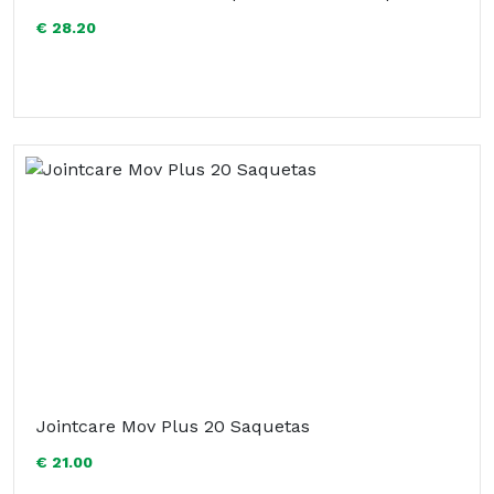
€ 28.20
Jointcare Mov Plus 20 Saquetas
€ 21.00