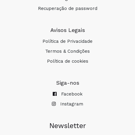
Recuperação de password
Avisos Legais
Política de Privacidade
Termos & Condições
Política de cookies
Siga-nos
Facebook
Instagram
Newsletter