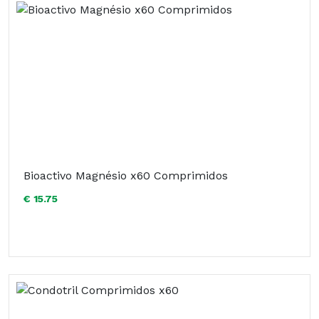
Bioactivo Magnésio x60 Comprimidos
€ 15.75