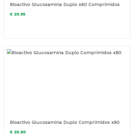
Bioactivo Glucosamina Duplo x60 Comprimidos
€ 25.95
Bioactivo Glucosamina Duplo Comprimidos x80
€ 25.90