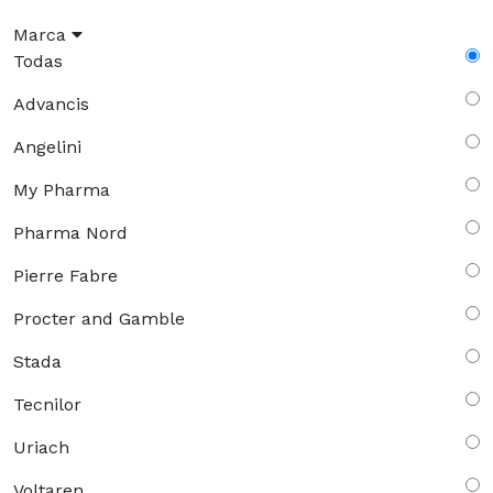
Marca
Todas
Advancis
Angelini
My Pharma
Pharma Nord
Pierre Fabre
Procter and Gamble
Stada
Tecnilor
Uriach
Voltaren