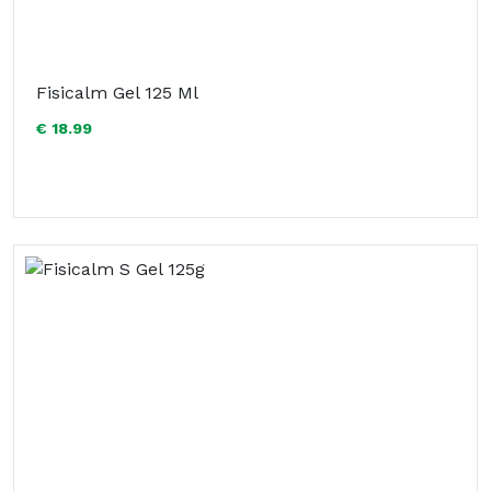
Fisicalm Gel 125 Ml
€ 18.99