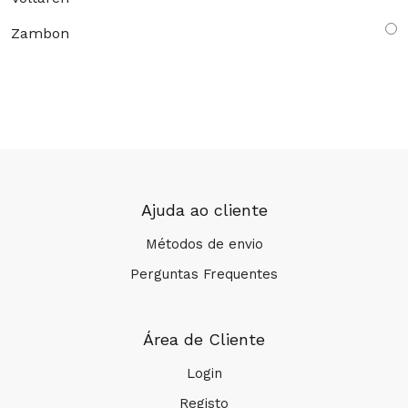
Zambon
Ajuda ao cliente
Métodos de envio
Perguntas Frequentes
Área de Cliente
Login
Registo