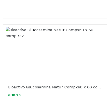
Bioactivo Glucosamina Natur Compx60 x 60 comp rev
€ 18.20