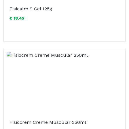
Fisicalm S Gel 125g
€ 18.45
Fisiocrem Creme Muscular 250ml