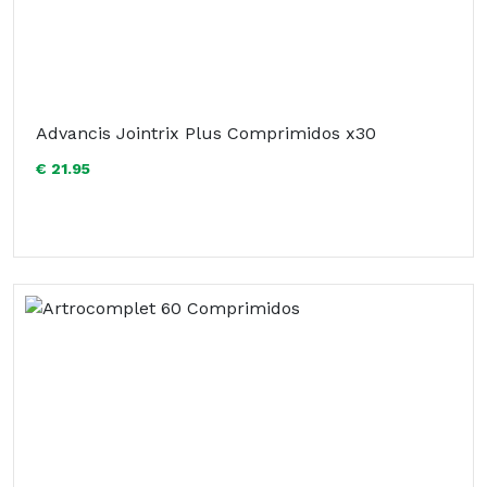
Advancis Jointrix Plus Comprimidos x30
€ 21.95