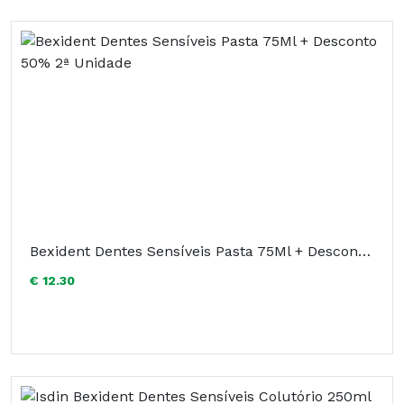
Bexident Dentes Sensíveis Pasta 75Ml + Desconto 50% 2ª Unidade
€ 12.30