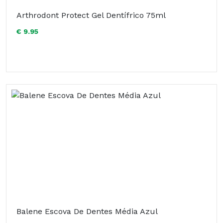
Arthrodont Protect Gel Dentífrico 75ml
€ 9.95
Balene Escova De Dentes Média Azul