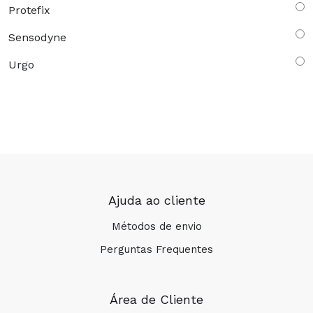
Protefix
Sensodyne
Urgo
Ajuda ao cliente
Métodos de envio
Perguntas Frequentes
Área de Cliente