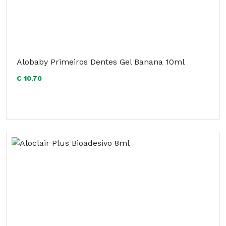
Alobaby Primeiros Dentes Gel Banana 10ml
€ 10.70