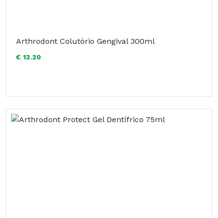
Arthrodont Colutório Gengival 300ml
€ 12.20