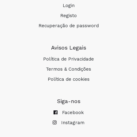
Login
Registo
Recuperação de password
Avisos Legais
Política de Privacidade
Termos & Condições
Política de cookies
Siga-nos
Facebook
Instagram