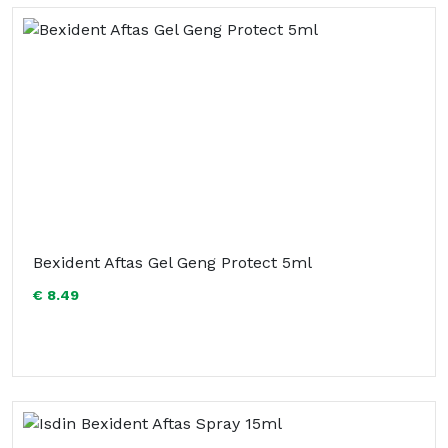
Bexident Aftas Gel Geng Protect 5ml
€ 8.49