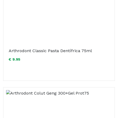
Arthrodont Classic Pasta Dentífrica 75ml
€ 9.95