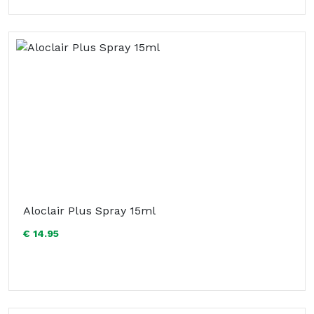
Aloclair Plus Spray 15ml
€ 14.95