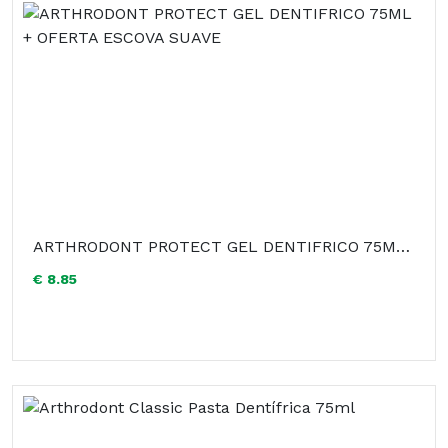
ARTHRODONT PROTECT GEL DENTIFRICO 75ML + OFERTA ESCOVA SUAVE
€ 8.85