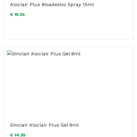
Aloclair Plus Bioadesivo Spray 15ml
€ 15.55
Sinclair Aloclair Plus Gel 8ml
€ 14.35