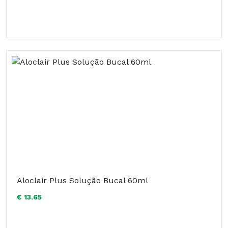
Aloclair Plus Solução Bucal 60ml
€ 13.65