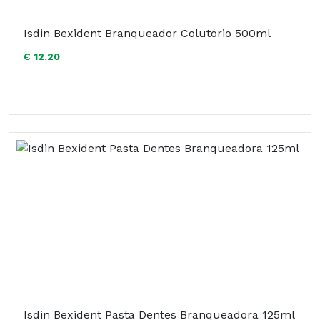
Isdin Bexident Branqueador Colutório 500ml
€ 12.20
Isdin Bexident Pasta Dentes Branqueadora 125ml