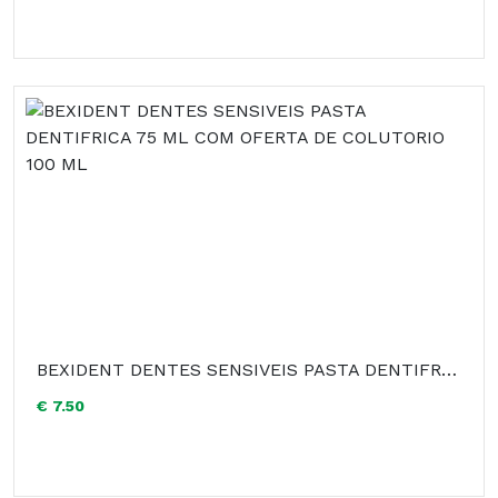
BEXIDENT DENTES SENSIVEIS PASTA DENTIFRICA 75 ML COM OFERTA DE COLUTORIO 100 ML
€ 7.50