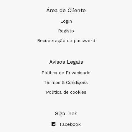
Área de Cliente
Login
Registo
Recuperação de password
Avisos Legais
Política de Privacidade
Termos & Condições
Política de cookies
Siga-nos
Facebook