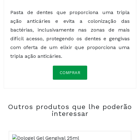
Pasta de dentes que proporciona uma tripla
ação anticáries e evita a colonização das
bactérias, inclusivamente nas zonas de mais
difícil acesso, protegendo os dentes e gengivas
com oferta de um elixir que proporciona uma
tripla ação anticáries.
COMPRAR
Composição:
Outros produtos que lhe poderão
interessar