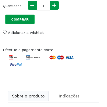
Quantidade
COMPRAR
Adicionar a wishlist
Efectue o pagamento com:
Sobre o produto
Indicações