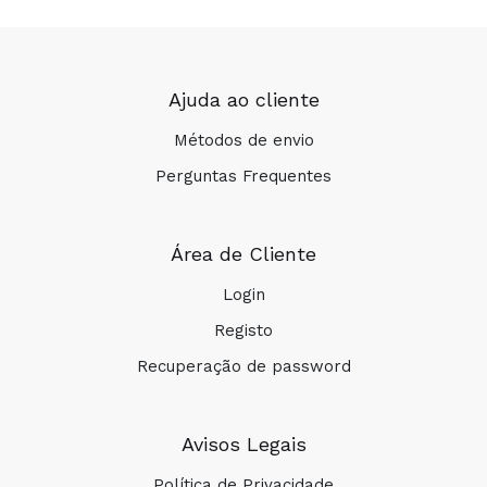
Ajuda ao cliente
Métodos de envio
Perguntas Frequentes
Área de Cliente
Login
Registo
Recuperação de password
Avisos Legais
Política de Privacidade