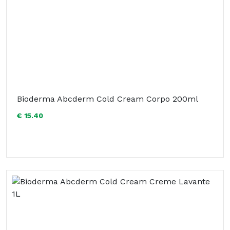
Bioderma Abcderm Cold Cream Corpo 200ml
€ 15.40