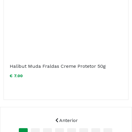
Halibut Muda Fraldas Creme Protetor 50g
€ 7.00
Anterior