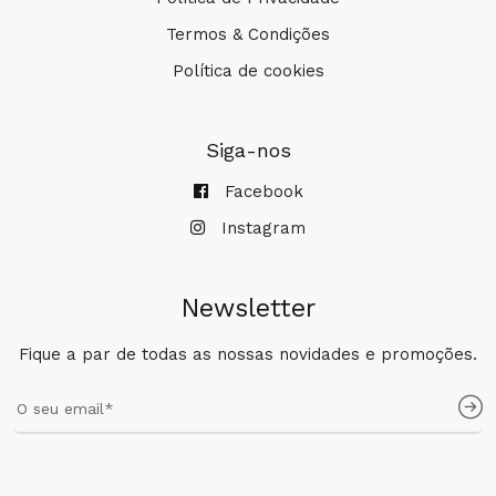
Termos & Condições
Política de cookies
Siga-nos
Facebook
Instagram
Newsletter
Fique a par de todas as nossas novidades e promoções.