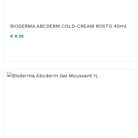
BIODERMA ABCDERM COLD-CREAM ROSTO 40ml
€ 9.25