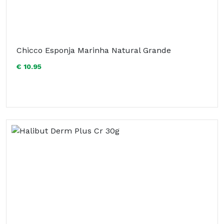
Chicco Esponja Marinha Natural Grande
€ 10.95