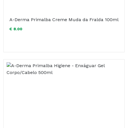
A-Derma Primalba Creme Muda da Fralda 100ml
€ 8.00