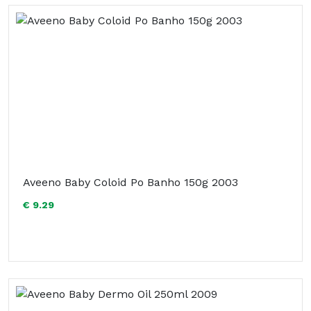
Aveeno Baby Coloid Po Banho 150g 2003
€ 9.29