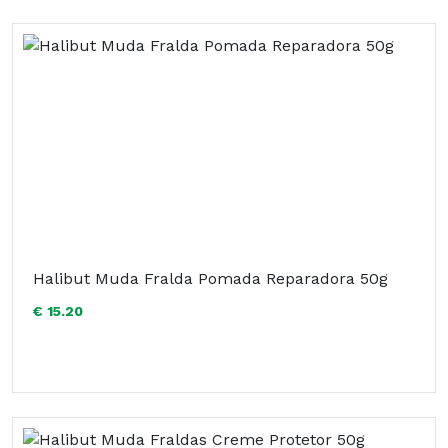
Halibut Muda Fralda Pomada Reparadora 50g
€ 15.20