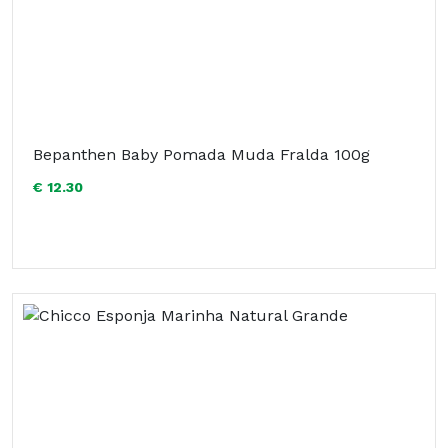
Bepanthen Baby Pomada Muda Fralda 100g
€ 12.30