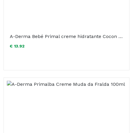
A-Derma Bebé Primal creme hidratante Cocon 100ml
€ 13.92