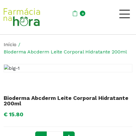
0
Início
Bioderma Abcderm Leite Corporal Hidratante 200ml
Bioderma Abcderm Leite Corporal Hidratante
200ml
€ 15.80