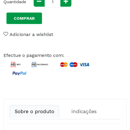
Quantidade
COMPRAR
Adicionar a wishlist
Efectue o pagamento com:
Sobre o produto
Indicações