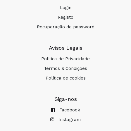
Login
Registo
COMPRAR
Recuperação de password
Avisos Legais
Política de Privacidade
Termos & Condições
Política de cookies
Siga-nos
Facebook
Instagram