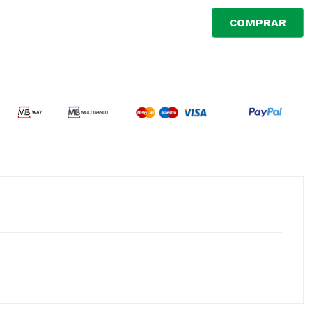
COMPRAR