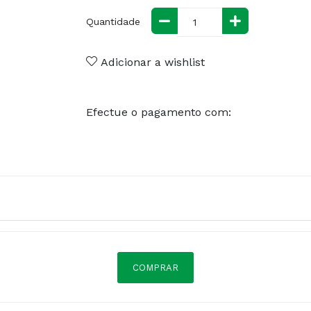
Quantidade
Adicionar a wishlist
Efectue o pagamento com:
COMPRAR