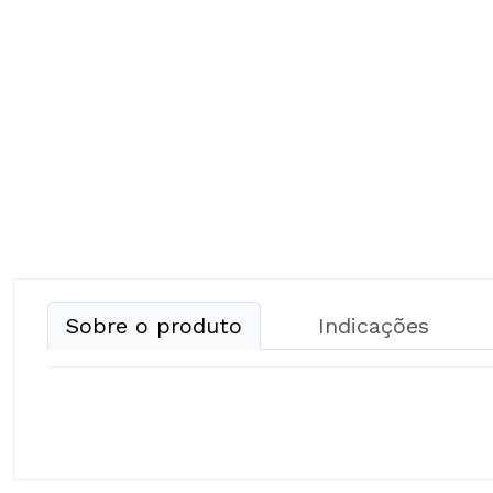
Sobre o produto
Indicações
Composição: