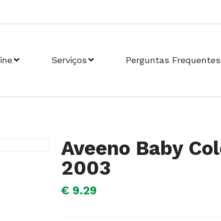
ine
Serviços
Perguntas Frequentes
Aveeno Baby Col
2003
€ 9.29