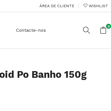
ÁREA DE CLIENTE
WISHLIST
0
Contacte-nos
oid Po Banho 150g