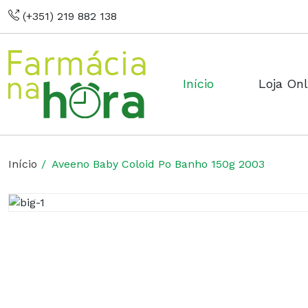
(+351) 219 882 138
Início
Loja Onl
Início
Aveeno Baby Coloid Po Banho 150g 2003