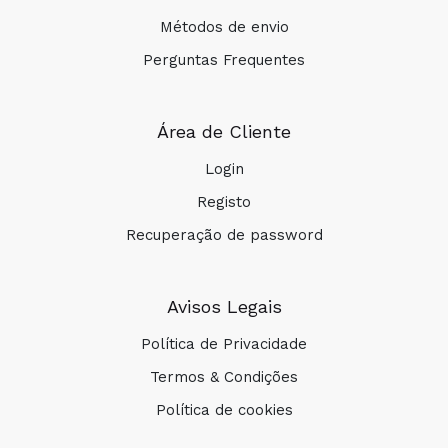
Métodos de envio
Perguntas Frequentes
Área de Cliente
Login
Registo
Recuperação de password
Avisos Legais
Política de Privacidade
Termos & Condições
Política de cookies