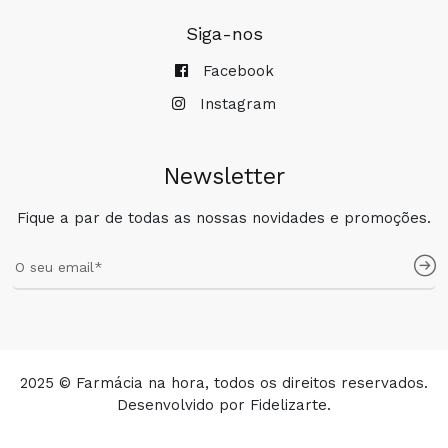
Siga-nos
Facebook
Instagram
Newsletter
Fique a par de todas as nossas novidades e promoções.
2025 © Farmácia na hora, todos os direitos reservados.
Desenvolvido por
Fidelizarte
.