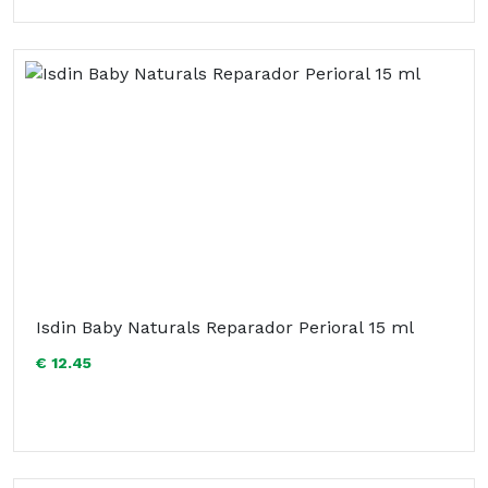
Isdin Baby Naturals Reparador Perioral 15 ml
€ 12.45