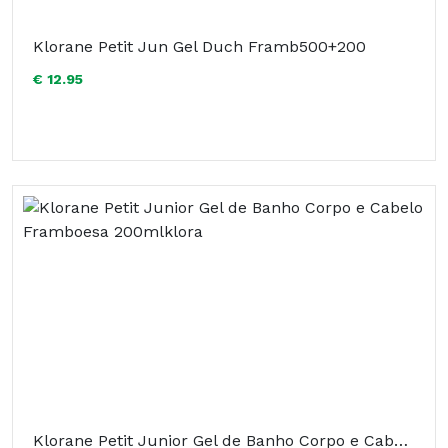
Klorane Petit Jun Gel Duch Framb500+200
€ 12.95
Klorane Petit Junior Gel de Banho Corpo e Cabelo Framboesa 200mlklora