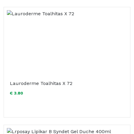
Lauroderme Toalhitas X 72
€ 3.80