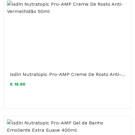
Isdin Nutratopic Pro-AMP Creme De Rosto Anti-Vermelhidão 50ml
€ 16.90