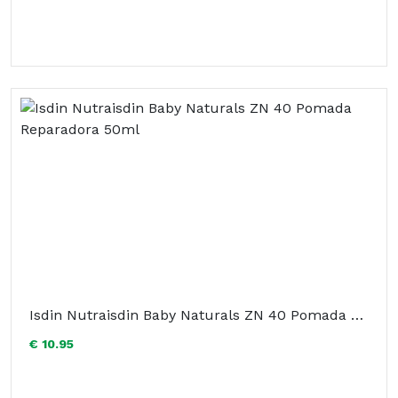
Isdin Nutraisdin Baby Naturals ZN 40 Pomada Reparadora 50ml
€ 10.95