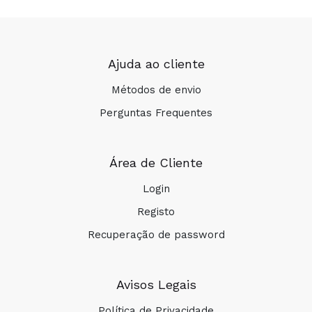
Ajuda ao cliente
Métodos de envio
Perguntas Frequentes
Área de Cliente
Login
Registo
Recuperação de password
Avisos Legais
Política de Privacidade