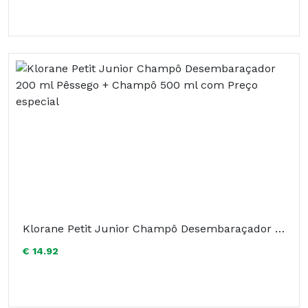
Klorane Petit Junior Champô Desembaraçador 200 ml Pêssego + Champô 500 ml com Preço especial
€ 14.92