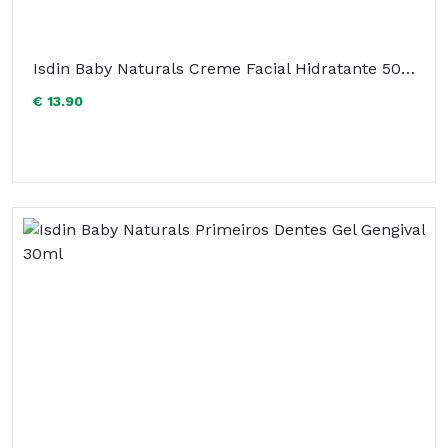
Isdin Baby Naturals Creme Facial Hidratante 50ml
€ 13.90