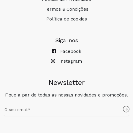
Termos & Condições
Política de cookies
Siga-nos
Facebook
Instagram
Newsletter
Fique a par de todas as nossas novidades e promoções.