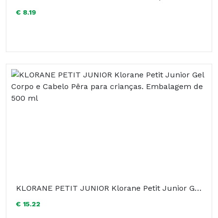
€ 8.19
KLORANE PETIT JUNIOR Klorane Petit Junior Gel Corpo e Cabelo Pêra para crianças. Embalagem de 500 ml
€ 15.22