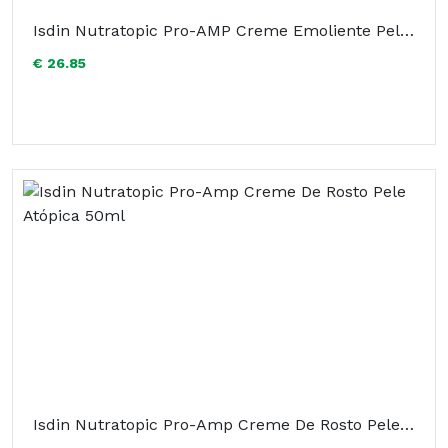
Isdin Nutratopic Pro-AMP Creme Emoliente Pele Atópica 200ml
€ 26.85
Isdin Nutratopic Pro-Amp Creme De Rosto Pele Atópica 50ml