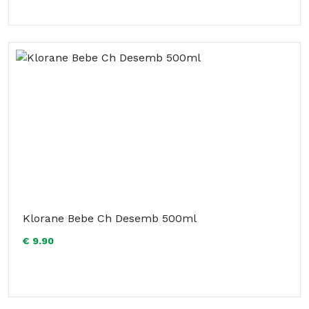
Klorane Bebe Ch Desemb 500ml
€ 9.90