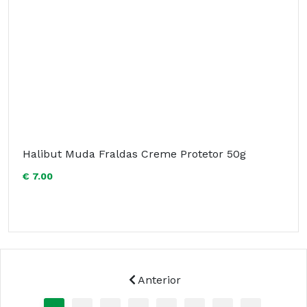
Halibut Muda Fraldas Creme Protetor 50g
€ 7.00
Anterior