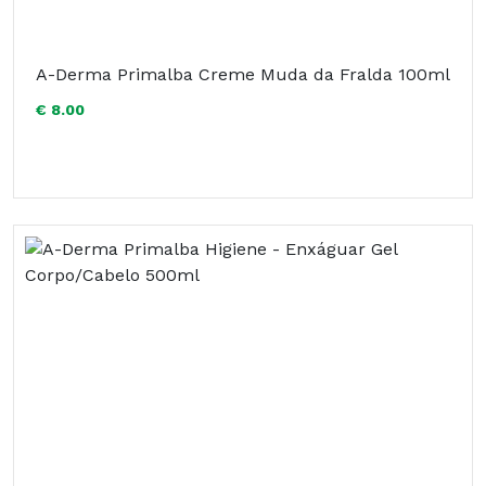
A-Derma Primalba Creme Muda da Fralda 100ml
€ 8.00