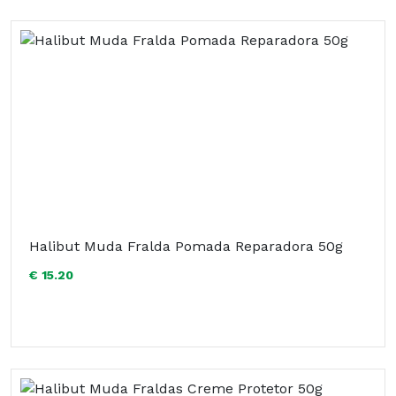
Halibut Muda Fralda Pomada Reparadora 50g
€ 15.20