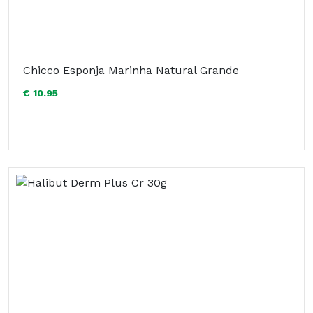
Chicco Esponja Marinha Natural Grande
€ 10.95