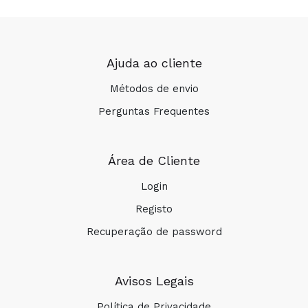
Ajuda ao cliente
Métodos de envio
Perguntas Frequentes
Área de Cliente
Login
Registo
Recuperação de password
Avisos Legais
Política de Privacidade