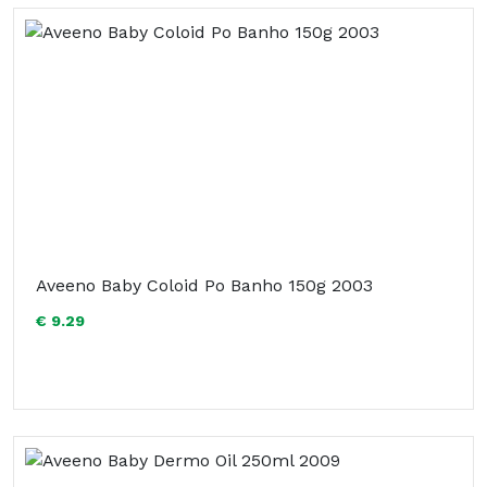
Aveeno Baby Coloid Po Banho 150g 2003
€ 9.29