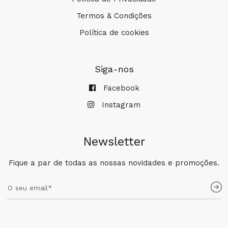
Termos & Condições
Política de cookies
Siga-nos
Facebook
Instagram
Newsletter
Fique a par de todas as nossas novidades e promoções.