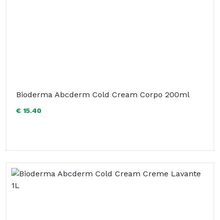
Bioderma Abcderm Cold Cream Corpo 200ml
€ 15.40