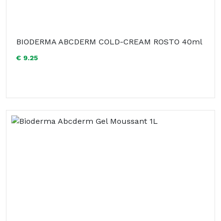
BIODERMA ABCDERM COLD-CREAM ROSTO 40ml
€ 9.25