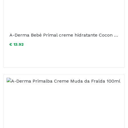
A-Derma Bebé Primal creme hidratante Cocon 100ml
€ 13.92