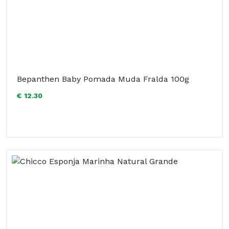
Bepanthen Baby Pomada Muda Fralda 100g
€ 12.30