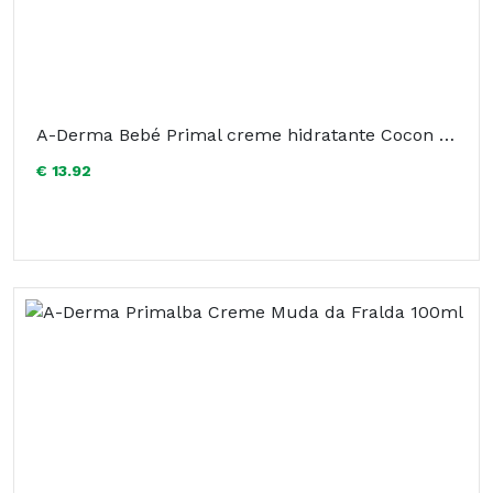
A-Derma Bebé Primal creme hidratante Cocon 100ml
€ 13.92