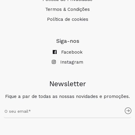
Termos & Condições
Política de cookies
Siga-nos
Facebook
Instagram
Newsletter
Fique a par de todas as nossas novidades e promoções.