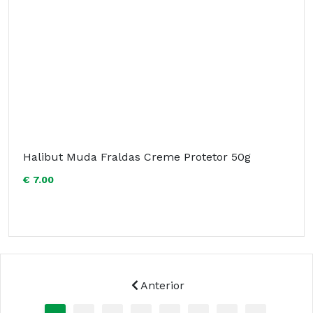
Halibut Muda Fraldas Creme Protetor 50g
€ 7.00
Anterior