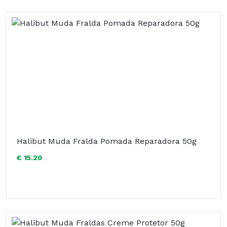
Halibut Muda Fralda Pomada Reparadora 50g
€ 15.20