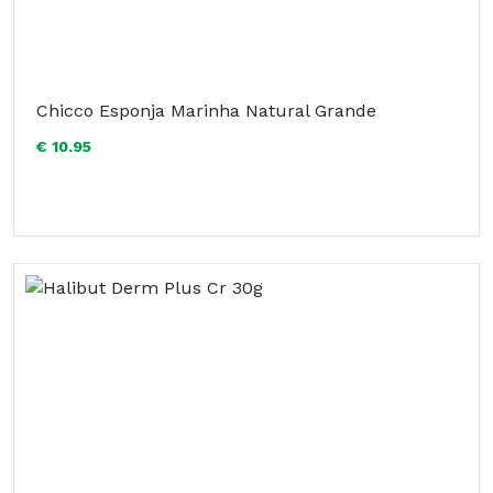
Chicco Esponja Marinha Natural Grande
€ 10.95