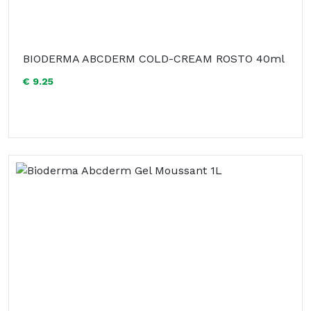
BIODERMA ABCDERM COLD-CREAM ROSTO 40ml
€ 9.25