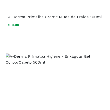
A-Derma Primalba Creme Muda da Fralda 100ml
€ 8.00