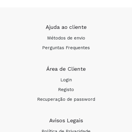
Ajuda ao cliente
Métodos de envio
Perguntas Frequentes
Área de Cliente
Login
Registo
Recuperação de password
Avisos Legais
Política de Privacidade