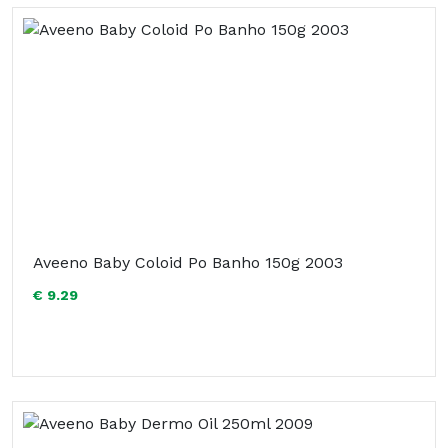
Aveeno Baby Coloid Po Banho 150g 2003
€ 9.29