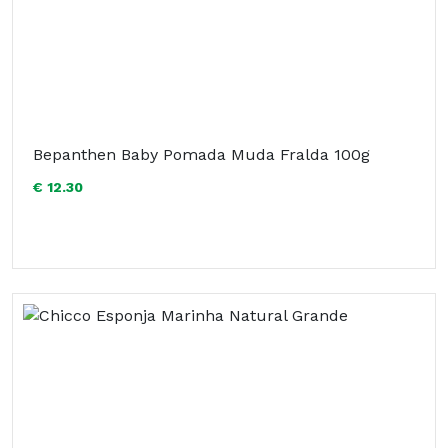
Bepanthen Baby Pomada Muda Fralda 100g
€ 12.30