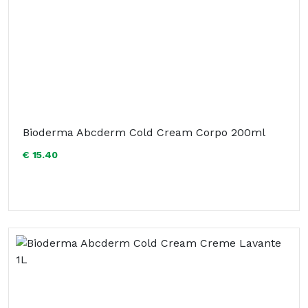
Bioderma Abcderm Cold Cream Corpo 200ml
€ 15.40