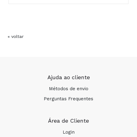
« voltar
COMPRAR
Ajuda ao cliente
Métodos de envio
Perguntas Frequentes
Área de Cliente
Login