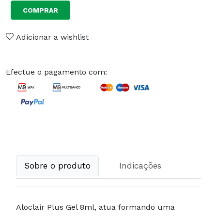
COMPRAR
Adicionar a wishlist
Efectue o pagamento com:
Sobre o produto
Indicações
Aloclair Plus Gel 8ml, atua formando uma