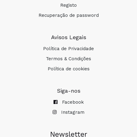
Registo
Recuperação de password
Avisos Legais
Política de Privacidade
Termos & Condições
Política de cookies
Siga-nos
Facebook
Instagram
Newsletter