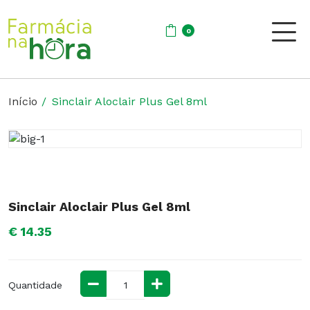
0
Início
Sinclair Aloclair Plus Gel 8ml
Sinclair Aloclair Plus Gel 8ml
€ 14.35
Quantidade