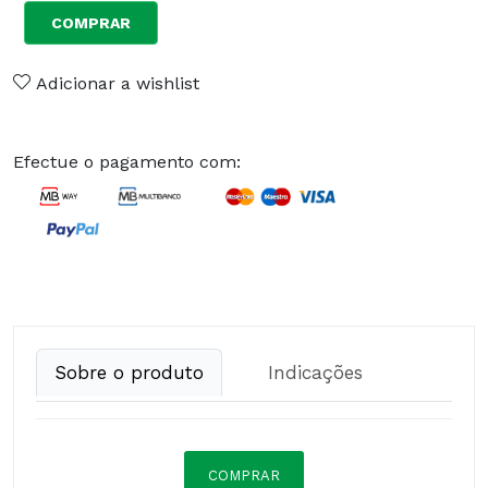
COMPRAR
Adicionar a wishlist
Efectue o pagamento com:
Sobre o produto
Indicações
COMPRAR