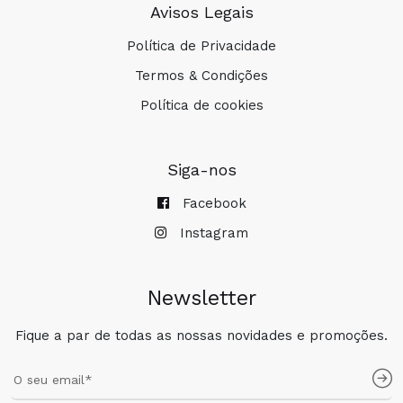
Avisos Legais
Política de Privacidade
Termos & Condições
Política de cookies
Siga-nos
Facebook
Instagram
Newsletter
Fique a par de todas as nossas novidades e promoções.