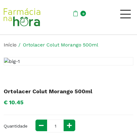
0
Início
Ortolacer Colut Morango 500ml
Ortolacer Colut Morango 500ml
€ 10.45
Quantidade