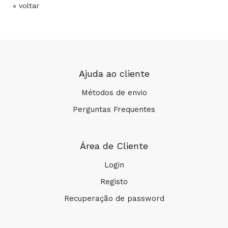
« voltar
Ajuda ao cliente
Métodos de envio
Perguntas Frequentes
Área de Cliente
Login
Registo
Recuperação de password