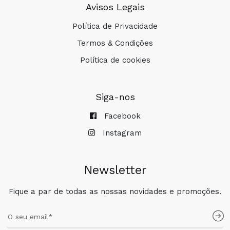
Avisos Legais
Política de Privacidade
Termos & Condições
Política de cookies
Siga-nos
Facebook
Instagram
Newsletter
Fique a par de todas as nossas novidades e promoções.