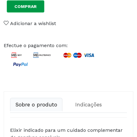
COMPRAR
Adicionar a wishlist
Efectue o pagamento com:
Sobre o produto
Indicações
Elixir indicado para um cuidado complementar