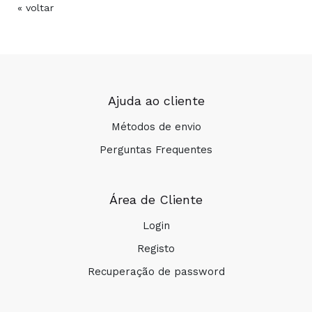
« voltar
Ajuda ao cliente
Métodos de envio
Perguntas Frequentes
Área de Cliente
Login
Registo
Recuperação de password