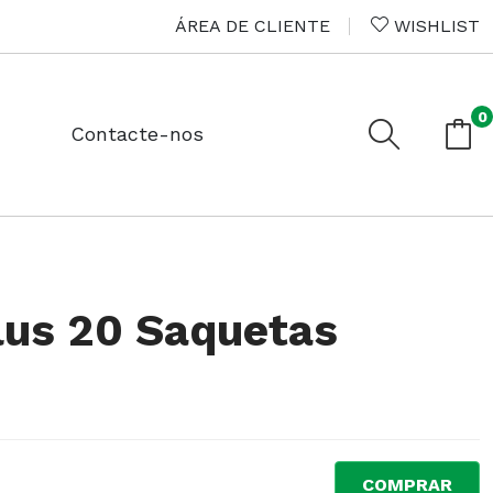
ÁREA DE CLIENTE
WISHLIST
0
Contacte-nos
lus 20 Saquetas
COMPRAR