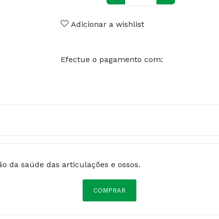
Adicionar a wishlist
Efectue o pagamento com:
 da saúde das articulações e ossos.
COMPRAR