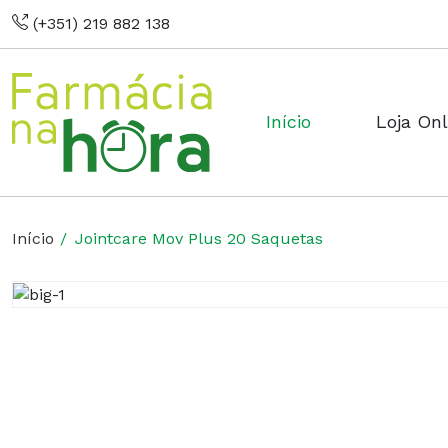
(+351) 219 882 138
Início
Loja Onl
Início
Jointcare Mov Plus 20 Saquetas