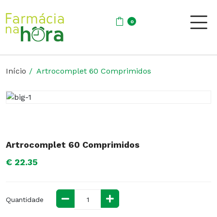
0
Início
Artrocomplet 60 Comprimidos
Artrocomplet 60 Comprimidos
€ 22.35
Quantidade