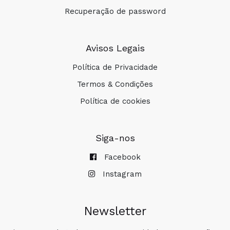
Recuperação de password
Avisos Legais
Política de Privacidade
Termos & Condições
Política de cookies
Siga-nos
Facebook
Instagram
Newsletter