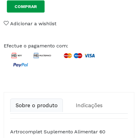
COMPRAR
Adicionar a wishlist
Efectue o pagamento com:
Sobre o produto
Indicações
Artrocomplet Suplemento Alimentar 60