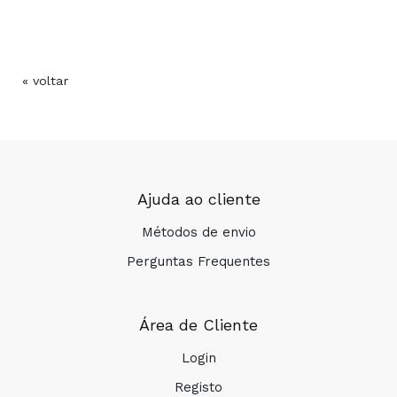
« voltar
Ajuda ao cliente
Métodos de envio
Perguntas Frequentes
Área de Cliente
Login
Registo