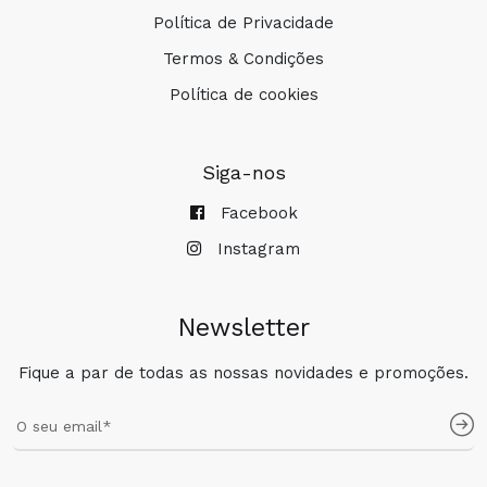
Política de Privacidade
Termos & Condições
Política de cookies
Siga-nos
Facebook
Instagram
Newsletter
Fique a par de todas as nossas novidades e promoções.