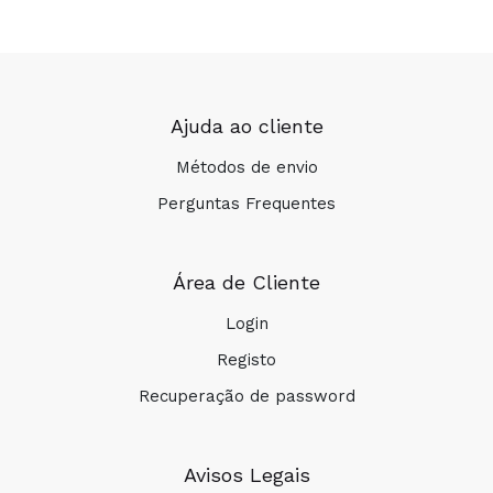
Ajuda ao cliente
Métodos de envio
Perguntas Frequentes
Área de Cliente
Login
Registo
Recuperação de password
Avisos Legais