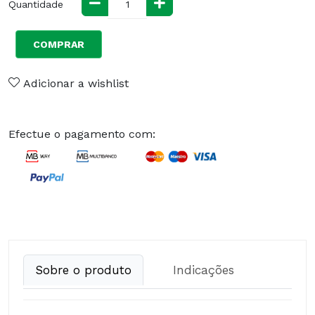
Quantidade
COMPRAR
Adicionar a wishlist
Efectue o pagamento com:
Sobre o produto
Indicações