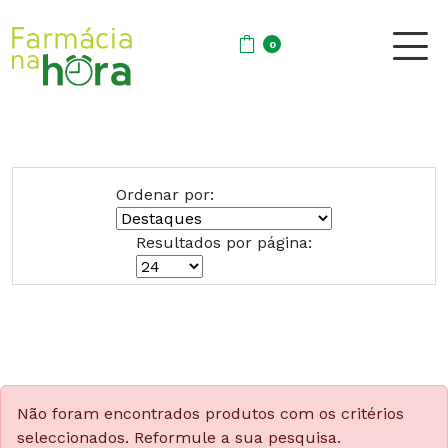
0
Ordenar por:
Resultados por página:
Não foram encontrados produtos com os critérios
seleccionados. Reformule a sua pesquisa.