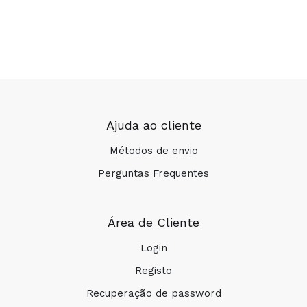
Ajuda ao cliente
Métodos de envio
Perguntas Frequentes
Área de Cliente
Login
Registo
Recuperação de password