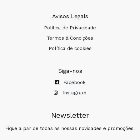
Avisos Legais
Política de Privacidade
Termos & Condições
Política de cookies
Siga-nos
Facebook
Instagram
Newsletter
Fique a par de todas as nossas novidades e promoções.