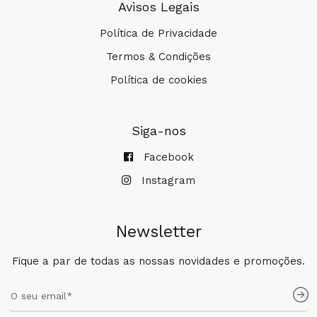
Avisos Legais
Política de Privacidade
Termos & Condições
Política de cookies
Siga-nos
Facebook
Instagram
Newsletter
Fique a par de todas as nossas novidades e promoções.