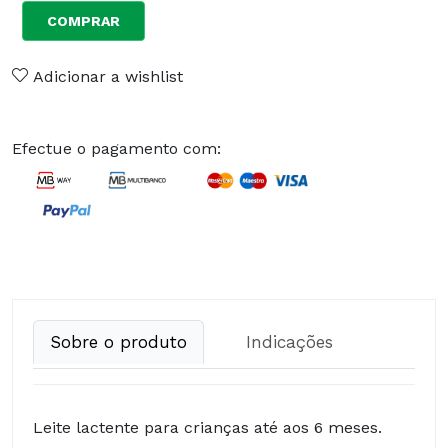
COMPRAR
Adicionar a wishlist
Efectue o pagamento com:
Sobre o produto
Indicações
Leite lactente para crianças até aos 6 meses.