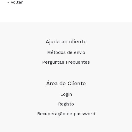
« voltar
Ajuda ao cliente
Métodos de envio
Perguntas Frequentes
Área de Cliente
Login
Registo
Recuperação de password