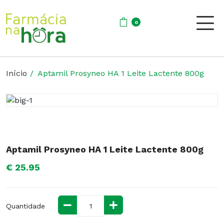
0
Início
Aptamil Prosyneo HA 1 Leite Lactente 800g
Aptamil Prosyneo HA 1 Leite Lactente 800g
€ 25.95
Quantidade