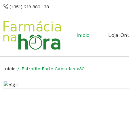
(+351) 219 882 138
Início
Loja Onl
Início
Estrofito Forte Cápsulas x30