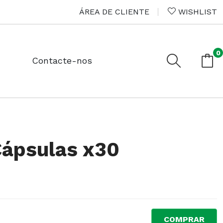
ÁREA DE CLIENTE
WISHLIST
0
Contacte-nos
Cápsulas x30
COMPRAR