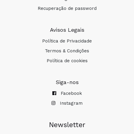
Recuperação de password
Avisos Legais
Política de Privacidade
Termos & Condições
Política de cookies
Siga-nos
Facebook
Instagram
Newsletter