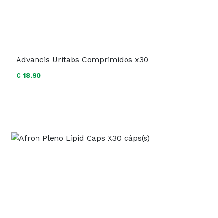
Advancis Uritabs Comprimidos x30
€ 18.90