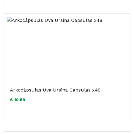
Arkocápsulas Uva Ursina Cápsulas x48
€ 10.89