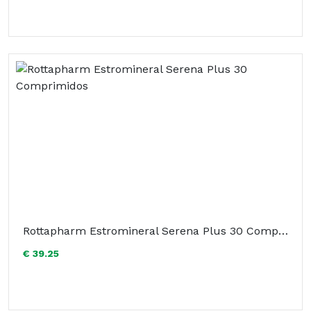
Rottapharm Estromineral Serena Plus 30 Comprimidos
€ 39.25