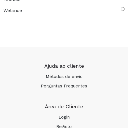
Welance
Ajuda ao cliente
Métodos de envio
Perguntas Frequentes
Área de Cliente
Login
Registo