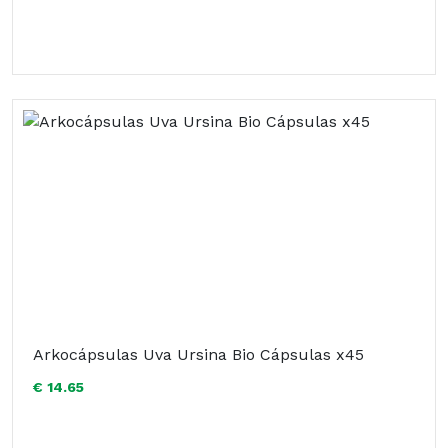
Arkocápsulas Uva Ursina Bio Cápsulas x45
€ 14.65