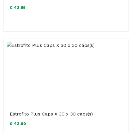
€ 42.65
Estrofito Plus Caps X 30 x 30 cáps(s)
€ 42.60