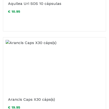
Aquilea Uri SOS 10 cápsulas
€ 10.95
Arancis Caps X30 cáps(s)
€ 19.95