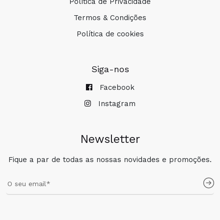
Política de Privacidade
Termos & Condições
Política de cookies
Siga-nos
Facebook
Instagram
Newsletter
Fique a par de todas as nossas novidades e promoções.