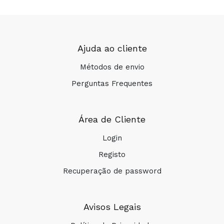
Ajuda ao cliente
Métodos de envio
Perguntas Frequentes
Área de Cliente
Login
Registo
Recuperação de password
Avisos Legais