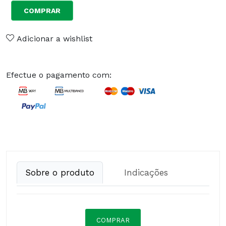
COMPRAR
Adicionar a wishlist
Efectue o pagamento com:
Sobre o produto
Indicações
COMPRAR