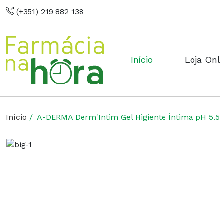
(+351) 219 882 138
Início
Loja Onl
Início
A-DERMA Derm'Intim Gel Higiente Íntima pH 5.5