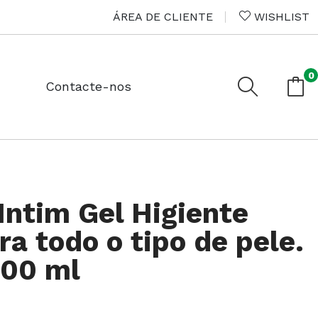
ÁREA DE CLIENTE
WISHLIST
0
Contacte-nos
ntim Gel Higiente
ra todo o tipo de pele.
00 ml