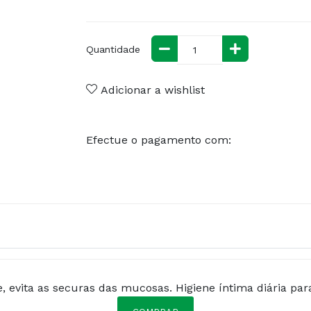
Quantidade
Adicionar a wishlist
Efectue o pagamento com:
, evita as securas das mucosas. Higiene íntima diária pa