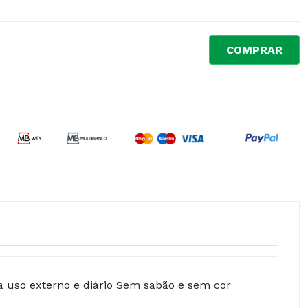
COMPRAR
ra uso externo e diário Sem sabão e sem cor