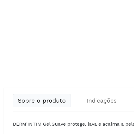
Sobre o produto
Indicações
DERM'INTIM Gel Suave protege, lava e acalma a pele