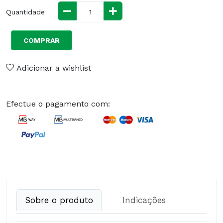
Quantidade
COMPRAR
Adicionar a wishlist
Efectue o pagamento com:
Sobre o produto
Indicações