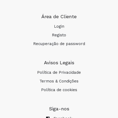
COMPRAR
Área de Cliente
Login
Registo
Recuperação de password
Avisos Legais
Política de Privacidade
Termos & Condições
Política de cookies
Siga-nos