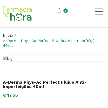
0
Início
A-Derma Phys-Ac Perfect Fluído Anti-Imperfeições
40ml
A-Derma Phys-Ac Perfect Fluído Anti-
Imperfeições 40ml
€ 17.55