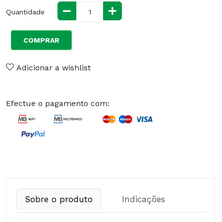
Quantidade
COMPRAR
Adicionar a wishlist
Efectue o pagamento com:
Sobre o produto
Indicações