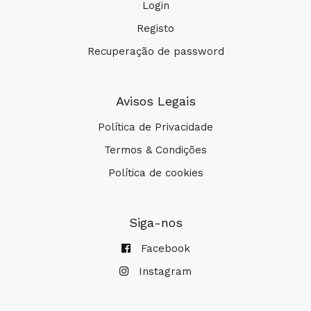
Login
Registo
Recuperação de password
Avisos Legais
Política de Privacidade
Termos & Condições
Política de cookies
Siga-nos
Facebook
Instagram