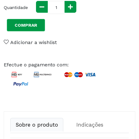
Quantidade
COMPRAR
Adicionar a wishlist
Efectue o pagamento com:
Sobre o produto
Indicações