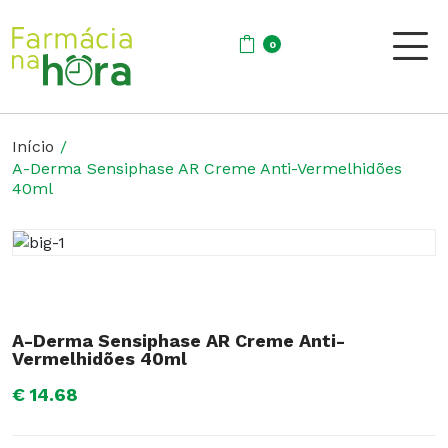
0
Início
A-Derma Sensiphase AR Creme Anti-Vermelhidões
40ml
A-Derma Sensiphase AR Creme Anti-
Vermelhidões 40ml
€ 14.68