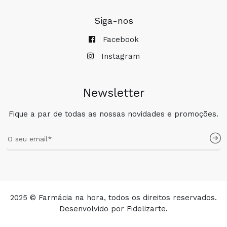
Siga-nos
Facebook
Instagram
Newsletter
Fique a par de todas as nossas novidades e promoções.
2025 © Farmácia na hora, todos os direitos reservados.
Desenvolvido por
Fidelizarte
.