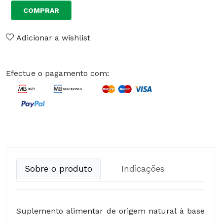
COMPRAR
Adicionar a wishlist
Efectue o pagamento com:
Sobre o produto
Indicações
Suplemento alimentar de origem natural à base