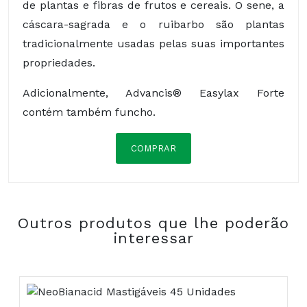
de plantas e fibras de frutos e cereais. O sene, a
cáscara-sagrada e o ruibarbo são plantas
tradicionalmente usadas pelas suas importantes
propriedades.
Adicionalmente, Advancis® Easylax Forte
contém também funcho.
COMPRAR
Composição:
Outros produtos que lhe poderão
interessar