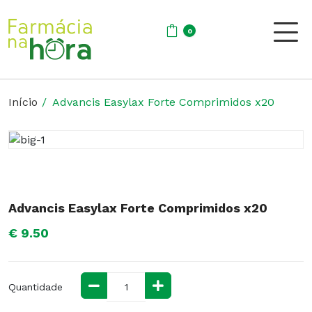
0
Início
Advancis Easylax Forte Comprimidos x20
Advancis Easylax Forte Comprimidos x20
€ 9.50
Quantidade