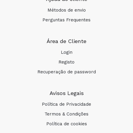
Métodos de envio
Perguntas Frequentes
Área de Cliente
Login
Registo
Recuperação de password
Avisos Legais
Política de Privacidade
Termos & Condições
Política de cookies