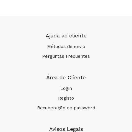
Ajuda ao cliente
Métodos de envio
Perguntas Frequentes
Área de Cliente
Login
Registo
Recuperação de password
Avisos Legais