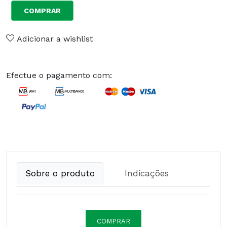
COMPRAR
Adicionar a wishlist
Efectue o pagamento com:
Sobre o produto
Indicações
COMPRAR