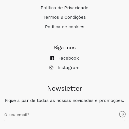
Política de Privacidade
Termos & Condições
Política de cookies
Siga-nos
Facebook
Instagram
Newsletter
Fique a par de todas as nossas novidades e promoções.