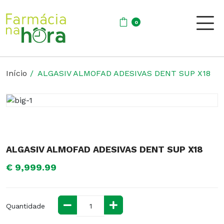
0
Início
ALGASIV ALMOFAD ADESIVAS DENT SUP X18
ALGASIV ALMOFAD ADESIVAS DENT SUP X18
€ 9,999.99
Quantidade