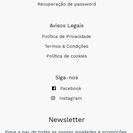
Recuperação de password
Avisos Legais
Política de Privacidade
Termos & Condições
Política de cookies
Siga-nos
Facebook
Instagram
Newsletter
Fique a par de todas as nossas novidades e promoções.