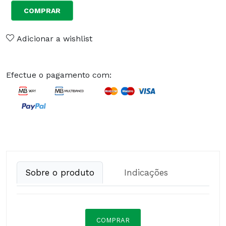
COMPRAR
Adicionar a wishlist
Efectue o pagamento com:
Sobre o produto
Indicações
COMPRAR