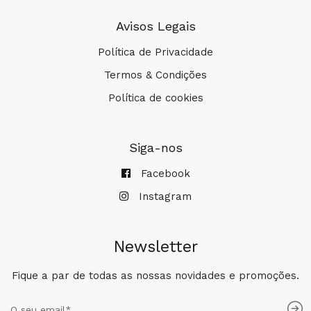
Avisos Legais
Política de Privacidade
Termos & Condições
Política de cookies
Siga-nos
Facebook
Instagram
Newsletter
Fique a par de todas as nossas novidades e promoções.