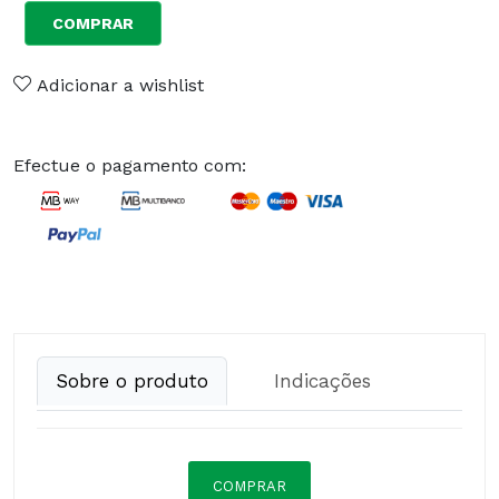
COMPRAR
Adicionar a wishlist
Efectue o pagamento com:
Sobre o produto
Indicações
COMPRAR