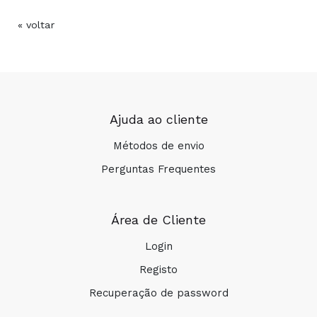
« voltar
Ajuda ao cliente
Métodos de envio
Perguntas Frequentes
Área de Cliente
Login
Registo
Recuperação de password