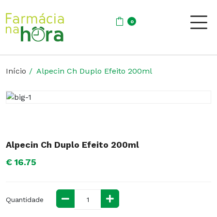
0
Início
Alpecin Ch Duplo Efeito 200ml
Alpecin Ch Duplo Efeito 200ml
€ 16.75
Quantidade