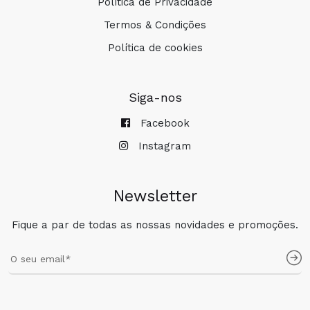
Política de Privacidade
Termos & Condições
Política de cookies
Siga-nos
Facebook
Instagram
Newsletter
Fique a par de todas as nossas novidades e promoções.