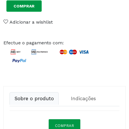
COMPRAR
Adicionar a wishlist
Efectue o pagamento com:
Sobre o produto
Indicações
COMPRAR