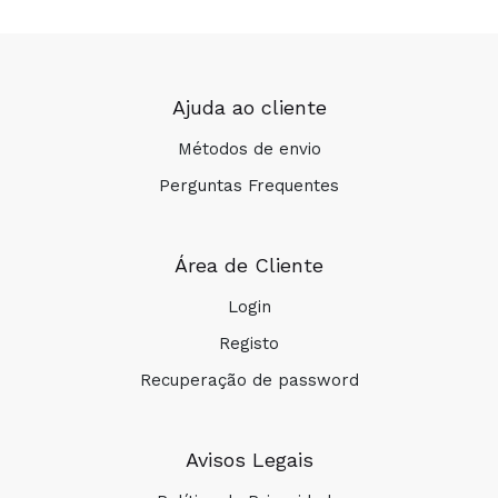
Ajuda ao cliente
Métodos de envio
Perguntas Frequentes
Área de Cliente
Login
Registo
Recuperação de password
Avisos Legais