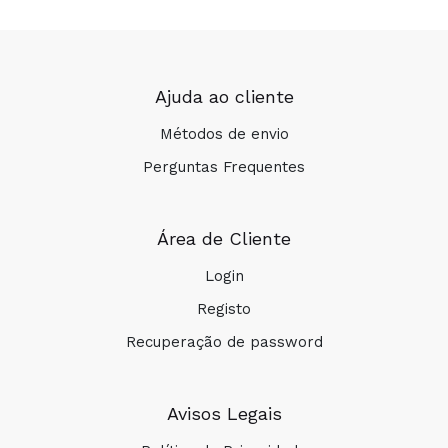
Ajuda ao cliente
Métodos de envio
Perguntas Frequentes
Área de Cliente
Login
Registo
Recuperação de password
Avisos Legais