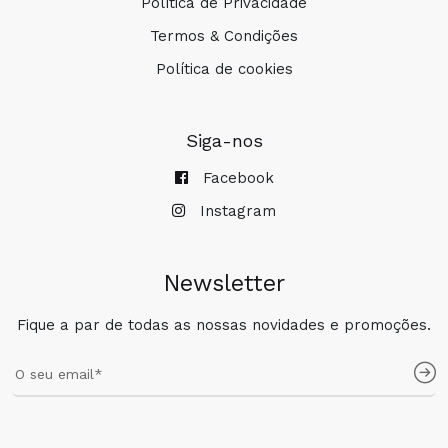
Política de Privacidade
Termos & Condições
Política de cookies
Siga-nos
Facebook
Instagram
Newsletter
Fique a par de todas as nossas novidades e promoções.