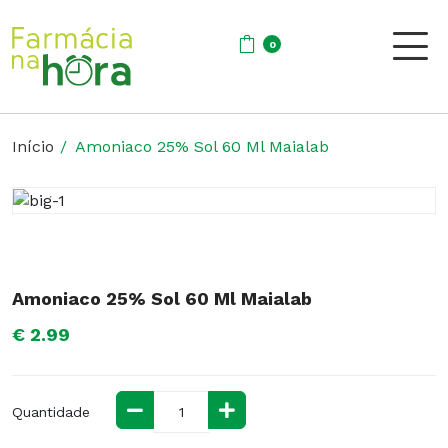
0
Início
Amoniaco 25% Sol 60 Ml Maialab
Amoniaco 25% Sol 60 Ml Maialab
€ 2.99
Quantidade