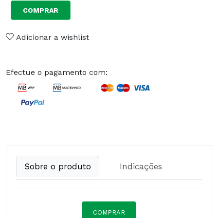
COMPRAR
Adicionar a wishlist
Efectue o pagamento com:
Sobre o produto
Indicações
COMPRAR