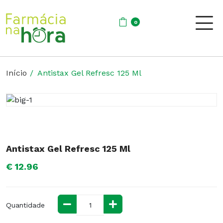
0
Início
Antistax Gel Refresc 125 Ml
Antistax Gel Refresc 125 Ml
€ 12.96
Quantidade