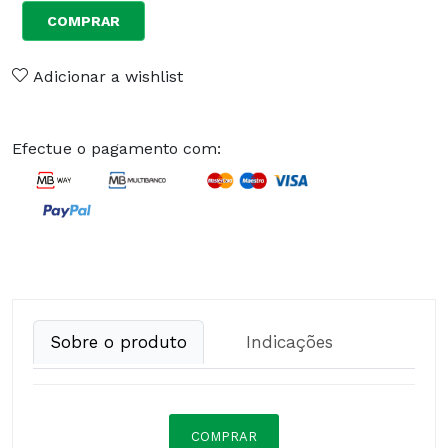
COMPRAR
Adicionar a wishlist
Efectue o pagamento com:
Sobre o produto
Indicações
COMPRAR