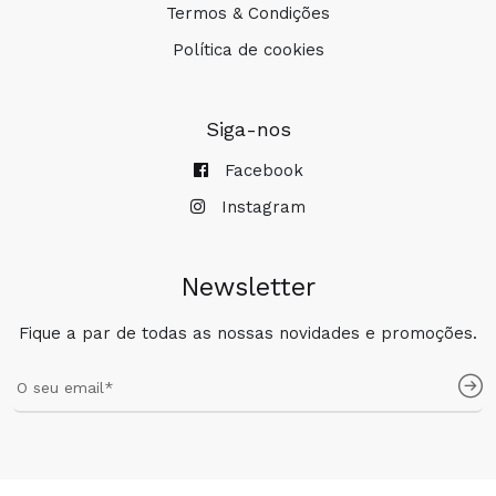
Termos & Condições
Política de cookies
Siga-nos
Facebook
Instagram
Newsletter
Fique a par de todas as nossas novidades e promoções.