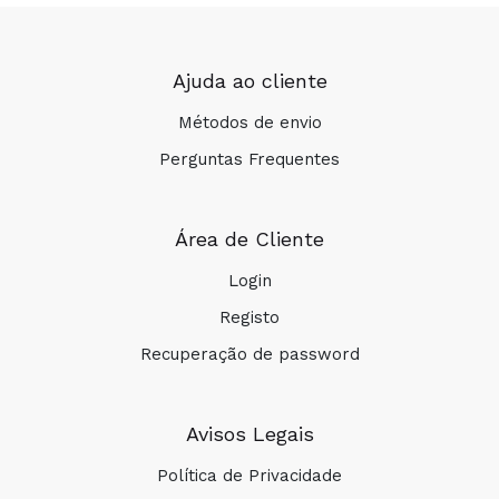
Ajuda ao cliente
Métodos de envio
Perguntas Frequentes
Área de Cliente
Login
Registo
Recuperação de password
Avisos Legais
Política de Privacidade