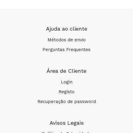
Ajuda ao cliente
Métodos de envio
Perguntas Frequentes
Área de Cliente
Login
Registo
Recuperação de password
Avisos Legais