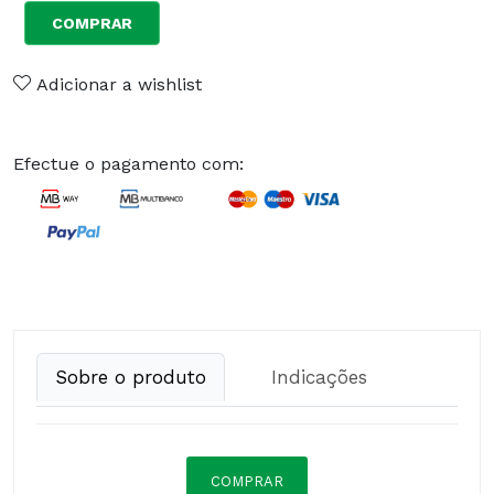
COMPRAR
Adicionar a wishlist
Efectue o pagamento com:
Sobre o produto
Indicações
COMPRAR