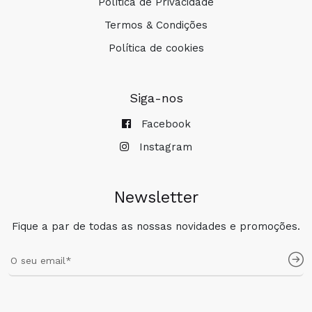
Política de Privacidade
Termos & Condições
Política de cookies
Siga-nos
Facebook
Instagram
Newsletter
Fique a par de todas as nossas novidades e promoções.