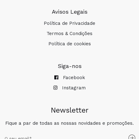
Avisos Legais
Política de Privacidade
Termos & Condições
Política de cookies
Siga-nos
Facebook
Instagram
Newsletter
Fique a par de todas as nossas novidades e promoções.