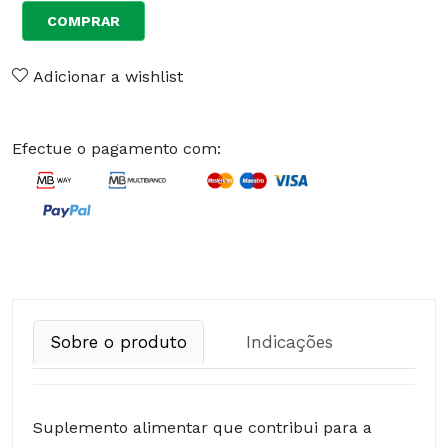
COMPRAR
Adicionar a wishlist
Efectue o pagamento com:
Sobre o produto
Indicações
Suplemento alimentar que contribui para a