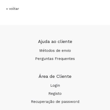
« voltar
Ajuda ao cliente
Métodos de envio
Perguntas Frequentes
Área de Cliente
Login
Registo
Recuperação de password