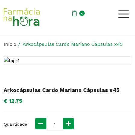
0
Início
Arkocápsulas Cardo Mariano Cápsulas x45
Arkocápsulas Cardo Mariano Cápsulas x45
€ 12.75
Quantidade